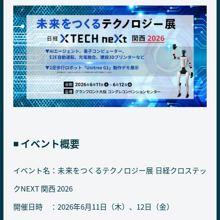
◾️ イベント概要
イベント名：未来をつくるテクノロジー展 日経クロステッ
クNEXT 関西 2026
開催日時 ：2026年6月11日（木）、12日（金）