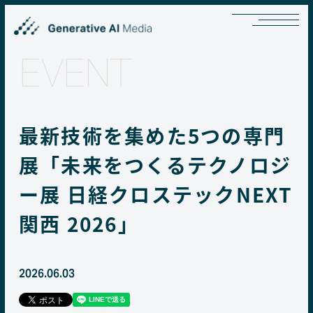
EVENT
最新技術を集めた5つの専門
展「未来をつくるテクノロジ
ー展 日経クロステックNEXT
関西 2026」
2026.06.03