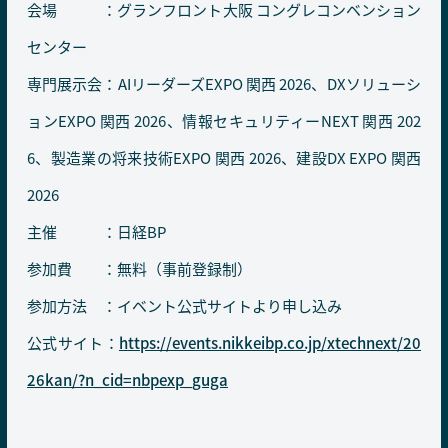
会場 ：グランフロント大阪 コングレコンベンション
センター
専門展示会：AIリーダーズEXPO 関西 2026、DXソリューシ
ョンEXPO 関西 2026、情報セキュリティーNEXT 関西 202
6、製造業の将来技術EXPO 関西 2026、建設DX EXPO 関西
2026
主催 ：日経BP
参加費 ：無料（事前登録制）
参加方法 ：イベント公式サイトより申し込み
公式サイト：
https://events.nikkeibp.co.jp/xtechnext/20
26kan/?n_cid=nbpexp_guga