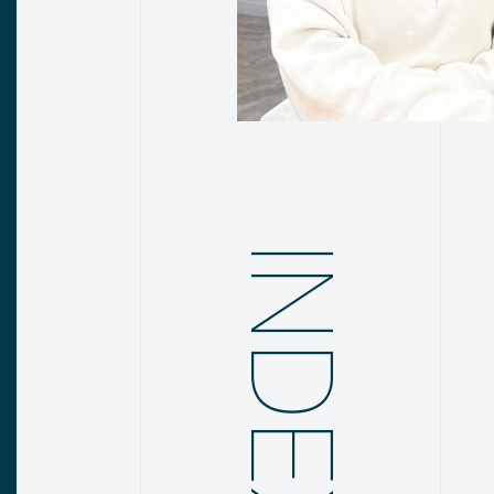
INDEX