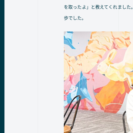
を取ったよ」と教えてくれました
歩でした。