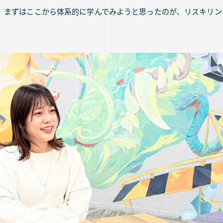
。まずはここから体系的に学んでみようと思ったのが、リスキリン