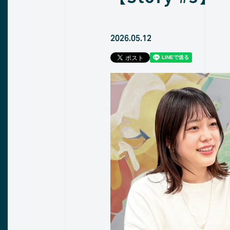
2026.05.12