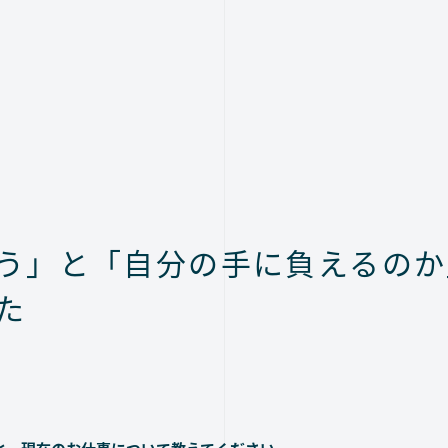
う」と「自分の手に負えるのか
た