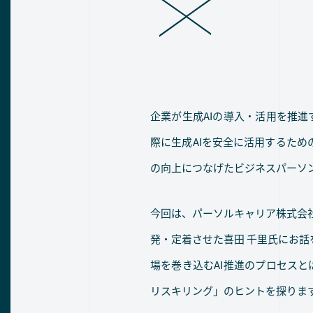
企業が生成AIの導入・活用を推進
際に生成AIを安全に活用するた
の向上につなげたビジネスパーソ
今回は、パーソルキャリア株式会社
発・定着させた喜田 千里氏にお
場を巻き込むAI推進のプロセスと
リスキリング」のヒントを探りま