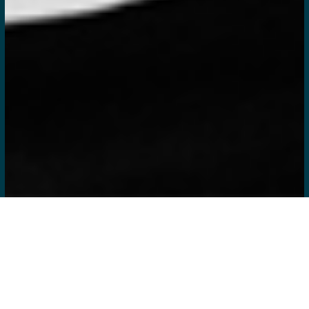
2024.02.08