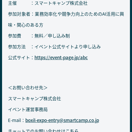
主催 ：スマートキャンプ株式会社
参加対象者：業務効率化や競争力向上のためのAI活用に興
味・関心のある方
参加費 ：無料／申し込み制
参加方法 ：イベント公式サイトより申し込み
公式サイト：
https://event-page.jp/abc
＜お問い合わせ先＞
スマートキャンプ株式会社
イベント運営事務局
E-mail：
boxil-expo-entry@smartcamp.co.jp
チャットでのお問い合わせは
こちら