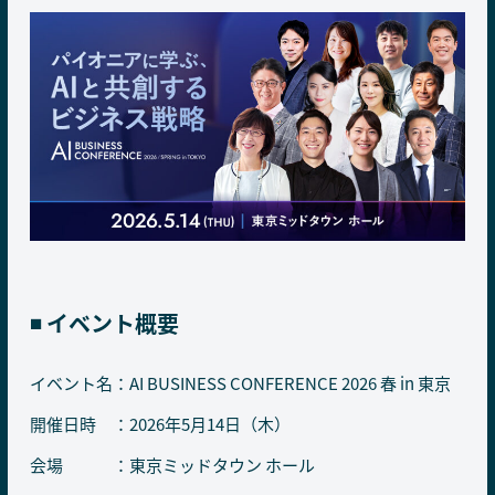
◾️ イベント概要
イベント名：AI BUSINESS CONFERENCE 2026 春 in 東京
開催日時 ：2026年5月14日（木）
会場 ：東京ミッドタウン ホール