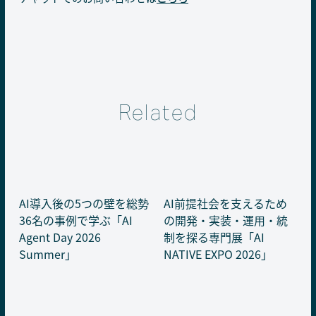
Related
AI導入後の5つの壁を総勢
AI前提社会を支えるため
36名の事例で学ぶ「AI
の開発・実装・運用・統
Agent Day 2026
制を探る専門展「AI
Summer」
NATIVE EXPO 2026」