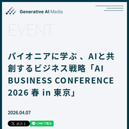
EVENT
パイオニアに学ぶ 、AIと共
創するビジネス戦略「AI
BUSINESS CONFERENCE
2026 春 in 東京」
2026.04.07