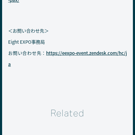
＜お問い合わせ先＞
Eight EXPO事務局
お問い合わせ先：
https://eexpo-event.zendesk.com/hc/j
a
Related