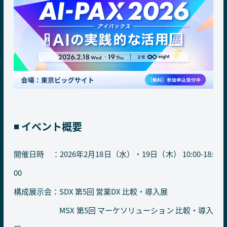
◾️ イベント概要
開催日時 ：2026年2月18日（水）・19日（木） 10:00-18:
00
構成展示会：SDX 第5回 営業DX 比較・導入展
MSX 第5回 マーケソリューション 比較・導入