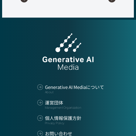
Generative AI Mediaについて
About
運営団体
Management Organization
個人情報保護方針
Privacy Policy
お問い合わせ