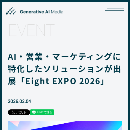
EVENT
AI・営業・マーケティングに
特化したソリューションが出
展「Eight EXPO 2026」
2026.02.04