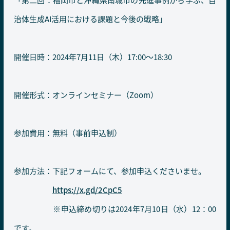
治体生成AI活用における課題と今後の戦略」
開催日時：2024年7月11日（木）17:00〜18:30
開催形式：オンラインセミナー（Zoom）
参加費用：無料（事前申込制）
参加方法：下記フォームにて、参加申込くださいませ。
https://x.gd/2CpC5
※申込締め切りは2024年7月10日（水）12：00
です。