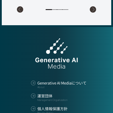
Generative AI Mediaについて
About
運営団体
Management Organization
個人情報保護方針