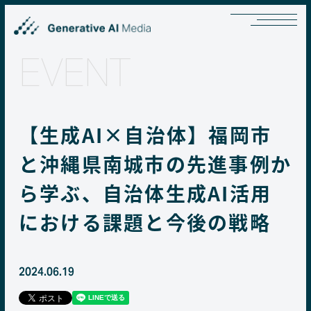
EVENT
【生成AI×自治体】福岡市
と沖縄県南城市の先進事例か
ら学ぶ、自治体生成AI活用
における課題と今後の戦略
2024.06.19