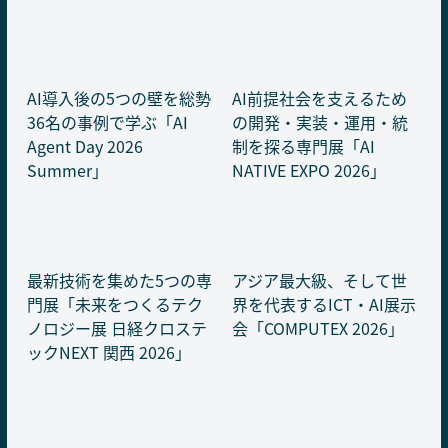
AI導入後の5つの壁を総勢
AI前提社会を支えるため
36名の事例で学ぶ「AI
の開発・実装・運用・統
Agent Day 2026
制を探る専門展「AI
Summer」
NATIVE EXPO 2026」
最新技術を集めた5つの専
アジア最大級、そして世
門展「未来をつくるテク
界を代表するICT・AI展示
ノロジー展 日経クロステ
会「COMPUTEX 2026」
ックNEXT 関西 2026」