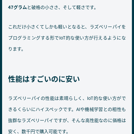
47グラム
と破格の小ささ、そして軽さです。
これだけ小さくてしかも軽いとなると、ラズベリーパイを
プログラミングする形でIoT的な使い方が行えるようにな
ります。
性能はすごいのに安い
ラズベリーパイの性能は素晴らしく、IoT的な使い方がで
きるくらいにハイスペックです。AIや機械学習との相性も
抜群なラズベリーパイですが、そんな高性能なのに価格は
安く、数千円で購入可能です。