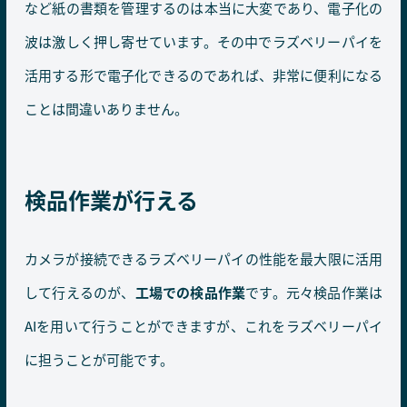
など紙の書類を管理するのは本当に大変であり、電子化の
波は激しく押し寄せています。その中でラズベリーパイを
活用する形で電子化できるのであれば、非常に便利になる
ことは間違いありません。
検品作業が行える
カメラが接続できるラズベリーパイの性能を最大限に活用
して行えるのが、
工場での検品作業
です。元々検品作業は
AIを用いて行うことができますが、これをラズベリーパイ
に担うことが可能です。