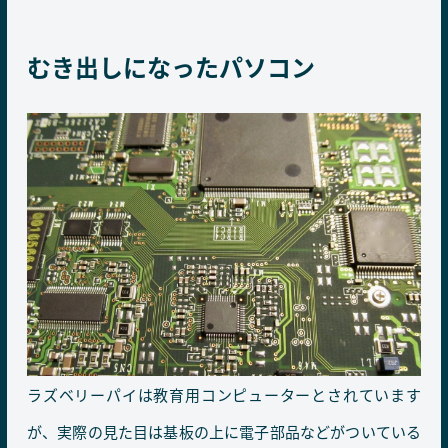
むき出しになったパソコン
ラズベリーパイは教育用コンピューターとされています
が、実際の見た目は基板の上に電子部品などがついている