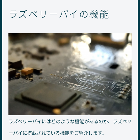
ラズベリーパイの機能
ラズベリーパイにはどのような機能があるのか、ラズベリ
ーパイに搭載されている機能をご紹介します。