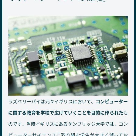
ラズベリーパイは元々イギリスにおいて、
コンピューター
に関する教育を学校で広げていくことを目的に作られた
も
のです。当時イギリスにあるケンブリッジ大学では、コン
ピューターサイエンスに取り組む学生が大きく減ってお