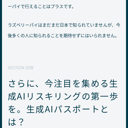
ーパイで行えることはプラスです。
ラズベリーパイはまだまだ日本で知られていませんが、今
後多くの人に知られることを期待せずにはいられません。
さらに、今注目を集める生
成AIリスキリングの第一歩
を。生成AIパスポートと
は？