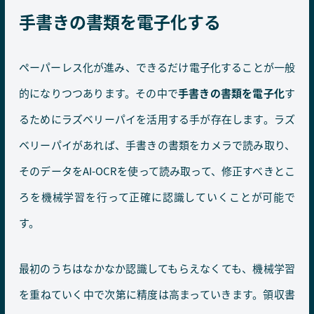
手書きの書類を電子化する
ペーパーレス化が進み、できるだけ電子化することが一般
的になりつつあります。その中で
手書きの書類を電子化
す
るためにラズベリーパイを活用する手が存在します。ラズ
ベリーパイがあれば、手書きの書類をカメラで読み取り、
そのデータをAI-OCRを使って読み取って、修正すべきとこ
ろを機械学習を行って正確に認識していくことが可能で
す。
最初のうちはなかなか認識してもらえなくても、機械学習
を重ねていく中で次第に精度は高まっていきます。領収書