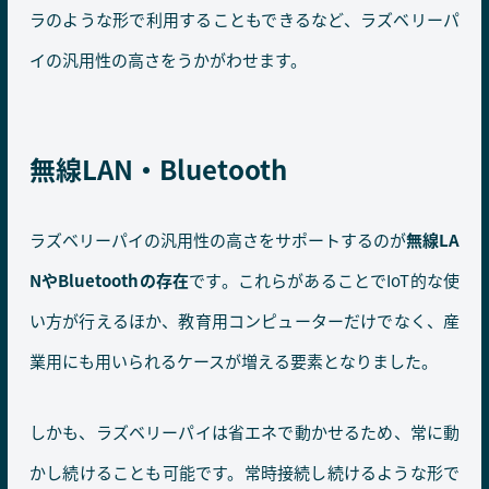
ラのような形で利用することもできるなど、ラズベリーパ
イの汎用性の高さをうかがわせます。
無線LAN・Bluetooth
ラズベリーパイの汎用性の高さをサポートするのが
無線LA
NやBluetoothの存在
です。これらがあることでIoT的な使
い方が行えるほか、教育用コンピューターだけでなく、産
業用にも用いられるケースが増える要素となりました。
しかも、ラズベリーパイは省エネで動かせるため、常に動
かし続けることも可能です。常時接続し続けるような形で