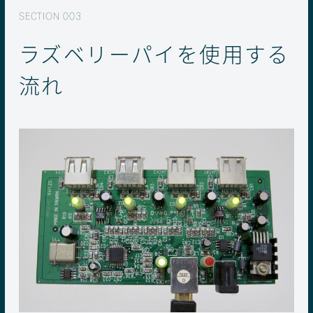
ラズベリーパイを使用する
流れ