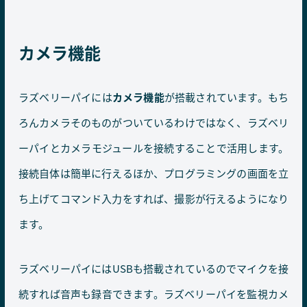
カメラ機能
ラズベリーパイには
カメラ機能
が搭載されています。もち
ろんカメラそのものがついているわけではなく、ラズベリ
ーパイとカメラモジュールを接続することで活用します。
接続自体は簡単に行えるほか、プログラミングの画面を立
ち上げてコマンド入力をすれば、撮影が行えるようになり
ます。
ラズベリーパイにはUSBも搭載されているのでマイクを接
続すれば音声も録音できます。ラズベリーパイを監視カメ