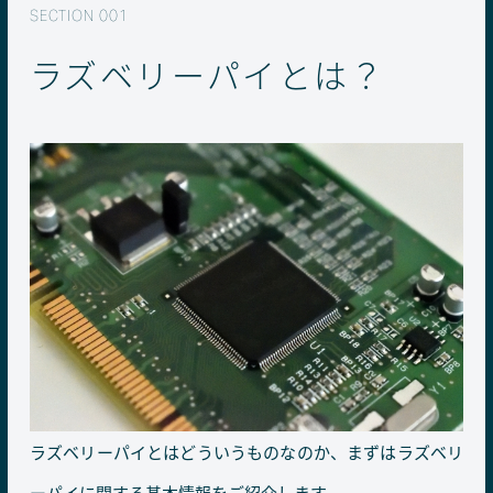
ラズベリーパイとは？
ラズベリーパイとはどういうものなのか、まずはラズベリ
ーパイに関する基本情報をご紹介します。