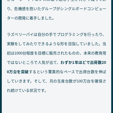
り、危機感を抱いたグループがシングルボードコンピュー
ターの開発に着手しました。
ラズベリーパイは自分の手でプログラミングを行ったり、
実験をしてみたりできるような形を目指していました。当
初は1000台程度を目標に販売されたものの、本来の教育用
ではないところで人気が出て、
わずか1年ほどで出荷数20
0万台を突破
するという驚異的なペースで出荷台数を伸ば
していきます。そして、月の生産台数が100万台を確保さ
れ続けている状況です。