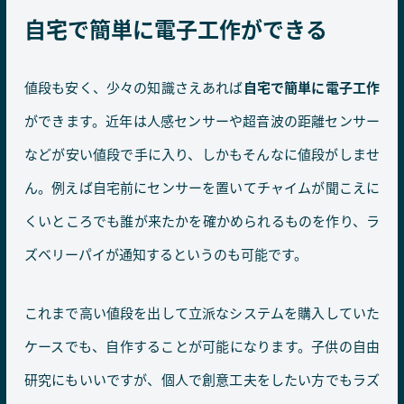
自宅で簡単に電子工作ができる
値段も安く、少々の知識さえあれば
自宅で簡単に電子工作
ができます。近年は人感センサーや超音波の距離センサー
などが安い値段で手に入り、しかもそんなに値段がしませ
ん。例えば自宅前にセンサーを置いてチャイムが聞こえに
くいところでも誰が来たかを確かめられるものを作り、ラ
ズベリーパイが通知するというのも可能です。
これまで高い値段を出して立派なシステムを購入していた
ケースでも、自作することが可能になります。子供の自由
研究にもいいですが、個人で創意工夫をしたい方でもラズ