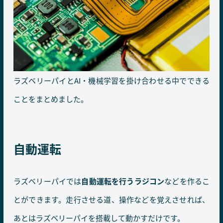
ラズベリーパイとAI・機械学習を掛け合わせる中でできる
ことをまとめました。
自動運転
ラズベリーパイでは
自動運転を行うラジコン
などを作るこ
とができます。走行させる道、操作などを覚えさせれば、
あとはラズベリーパイを搭載して動かすだけです。