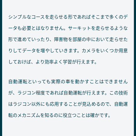
シンプルなコースを走らせる形であればそこまで多くのデ
ータも必要とはなりません。サーキットを走らせるような
形で進めていったり、障害物を部屋の中において走らせた
りしてデータを増やしていきます。カメラをいくつか用意
しておけば、より効率よく学習が行えます。
自動運転といっても実際の車を動かすことはできません
が、ラジコン程度であれば自動運転が行えます。この技術
はラジコン以外にも応用することが見込めるので、自動運
転のメカニズムを知るのに役立つことは確かです。