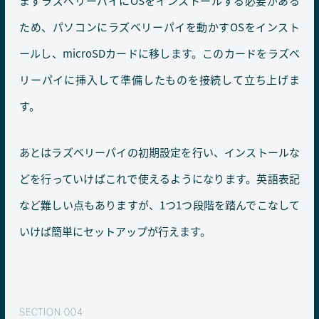
まずラズベリーパイにOSをインストールする必要がある
ため、パソコンにラズベリーパイを動かすOSをインスト
ールし、microSDカードに移します。このカードをラズベ
リーパイに挿入して準備したものを接続して立ち上げま
す。
あとはラズベリーパイの初期設定を行い、インストールな
どを行っていけばこれで使えるようになります。英語表記
など難しい点もありますが、1つ1つ段階を踏んでこなして
いけば簡単にセットアップが行えます。