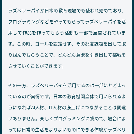
ラズベリーパイが日本の教育現場でも使われ始めており、
プログラミングなどをやってもらってラズベリーパイを活
用して作品を作ってもらう活動も一部で展開されていま
す。この時、ゴールを設定せず、その都度課題を出して取
り組んでもらうことで、どんどん意欲を引き出して挑戦を
させていくことができます。
その一方、ラズベリーパイを活用するのは一部にとどまっ
ているのが実情です。日本の教育機関全体で用いられるよ
うになればAI人材、IT人材の底上げにつながることは間違
いありません。楽しくプログラミングに挑めて、場合によ
っては日常の生活をよりよいものにできる体験がラズベリ