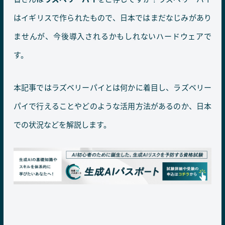
はイギリスで作られたもので、日本ではまだなじみがあり
ませんが、今後導入されるかもしれないハードウェアで
す。
本記事ではラズベリーパイとは何かに着目し、ラズベリー
パイで行えることやどのような活用方法があるのか、日本
での状況などを解説します。