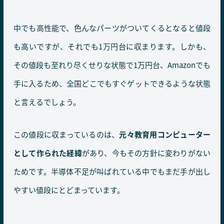
中でも高性能で、色んなパーツがついてくるとなると値段
も高いですが、それでも1万円台に収まります。しかも、
その値段も至れり尽くせりな状態で1万円台、Amazonでも
手に入るため、全国どこでもすぐゲットできるような状態
と言えるでしょう。
この値段に収まっているのは、
元々教育用コンピューター
として作られた経緯
があり、今もその方針に変わりがない
ためです。半導体不足が叫ばれている中でもまだ手が出し
やすい値段にとどまっています。