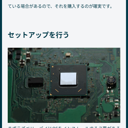
ている場合があるので、それを購入するのが確実です。
セットアップを行う