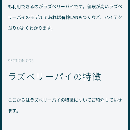
も利用できるのがラズベリーパイです。値段が高いラズベ
リーパイのモデルであれば有線LANもつくなど、ハイテク
ぶりがよくわかります。
ラズベリーパイの特徴
ここからはラズベリーパイの特徴についてご紹介していき
ます。