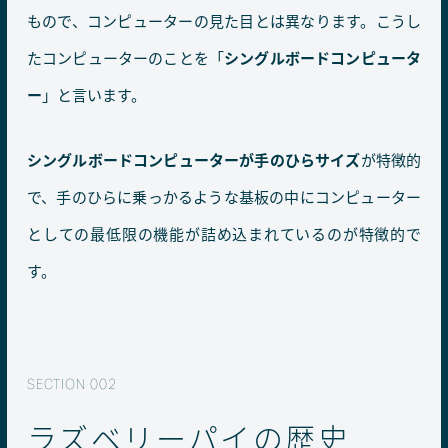
もので、コンピューターの見た目とは異なります。こうし
たコンピューターのことを「
シングルボードコンピュータ
ー
」と言います。
シングルボードコンピューターが手のひらサイズ
が特徴的
で、手のひらに乗っかるような基板の中にコンピューター
としての最低限の機能が詰め込まれているのが特徴的で
す。
ラズベリーパイの歴史