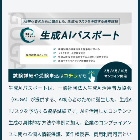
生成AIパスポートは、一般社団法人生成AI活用普及協会
（GUGA）が提供する、AI初心者のために誕生した、生成A
Iリスクを予防する資格試験です。AIを活用したコンテンツ
生成の具体的な方法や事例に加え、企業のコンプライアン
スに関わる個人情報保護、著作権侵害、商用利用可否とい