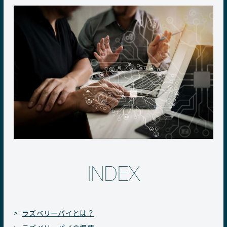
INDEX
ラズベリーパイとは？