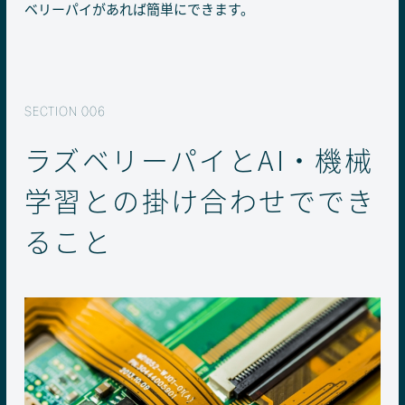
ベリーパイがあれば簡単にできます。
ラズベリーパイとAI・機械
学習との掛け合わせででき
ること