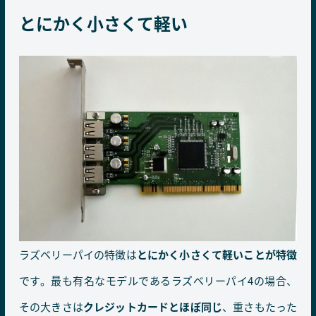
とにかく小さくて軽い
ラズベリーパイの特徴は
とにかく小さくて軽いことが特徴
です。最も有名なモデルであるラズベリーパイ4の場合、
その大きさは
クレジットカードとほぼ同じ
、重さもたった