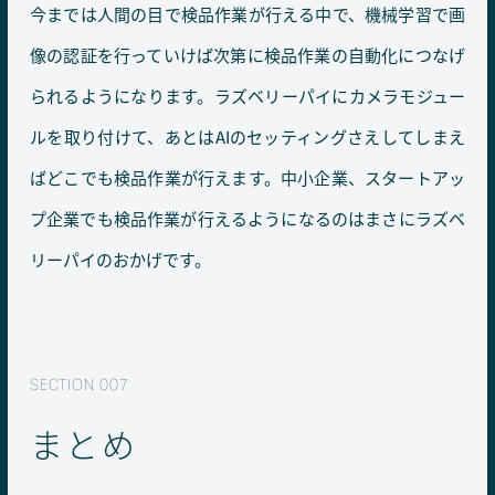
今までは人間の目で検品作業が行える中で、機械学習で画
像の認証を行っていけば次第に検品作業の自動化につなげ
られるようになります。ラズベリーパイにカメラモジュー
ルを取り付けて、あとはAIのセッティングさえしてしまえ
ばどこでも検品作業が行えます。中小企業、スタートアッ
プ企業でも検品作業が行えるようになるのはまさにラズベ
リーパイのおかげです。
まとめ