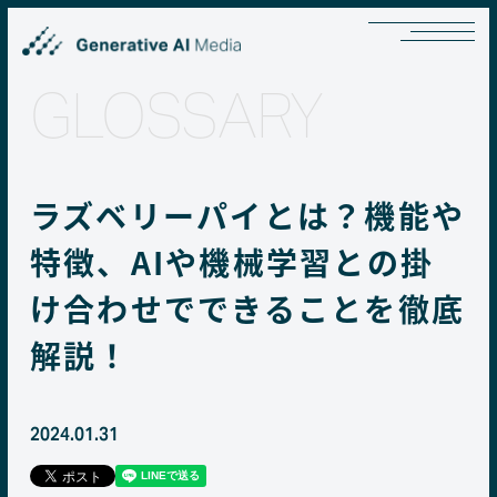
GLOSSARY
ラズベリーパイとは？機能や
特徴、AIや機械学習との掛
け合わせでできることを徹底
解説！
2024.01.31