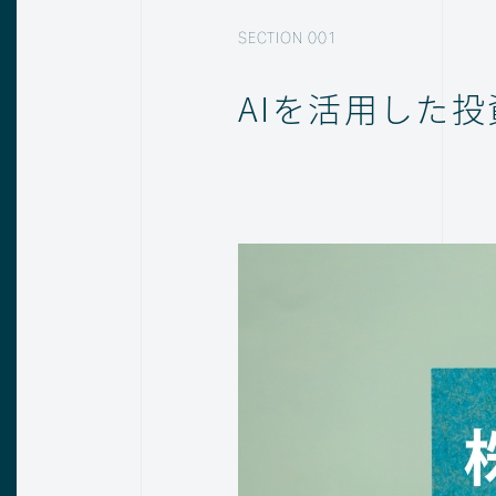
AIを活用した