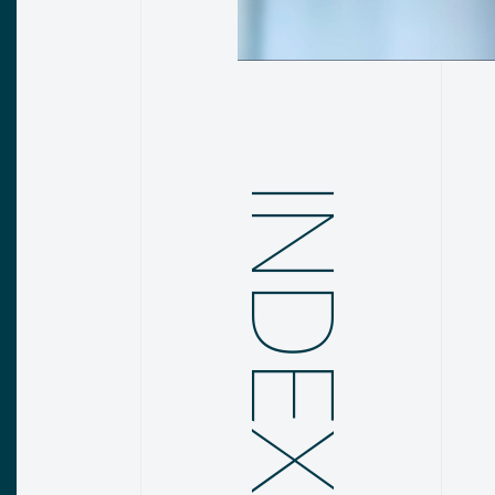
INDEX