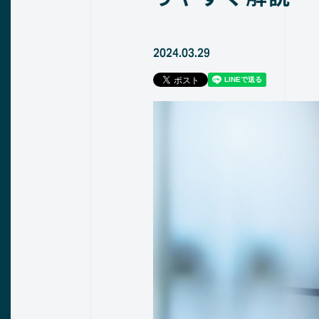
2024.03.29