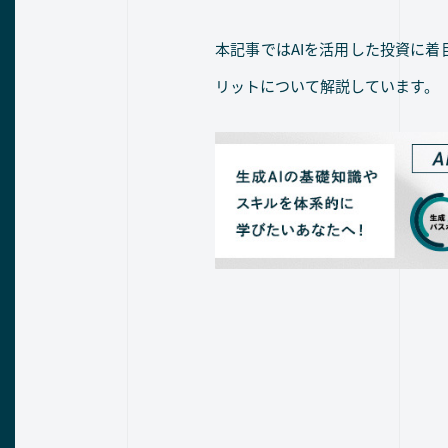
本記事ではAIを活用した投資に着
リットについて解説しています。