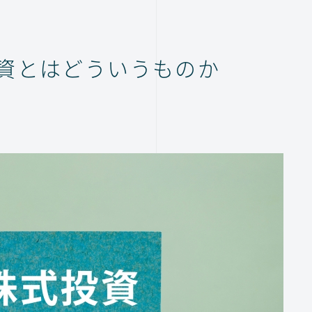
投資とはどういうものか