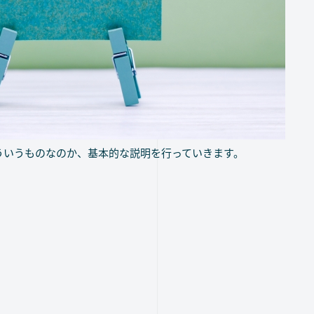
ういうものなのか、基本的な説明を行っていきます。