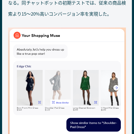
なる。同チャットボットの初期テストでは、従来の商品検
索より15～20%高いコンバージョン率を実現した。