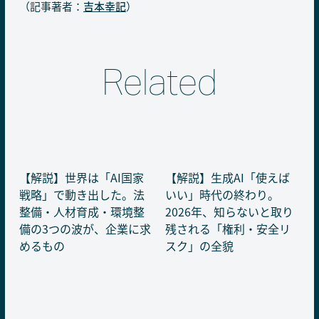
（記事著者：
吉本幸記
）
Related
【解説】世界は「AI国家
【解説】生成AI「使えば
戦略」で動き出した。法
いい」時代の終わり。
整備・人材育成・環境整
2026年、知らないと取り
備の3つの波が、企業に求
残される「権利・安全リ
めるもの
スク」の全貌