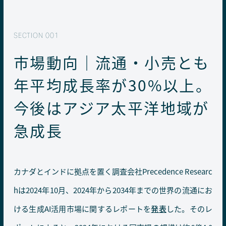
市場動向｜流通・小売とも
年平均成長率が30%以上。
今後はアジア太平洋地域が
急成長
カナダとインドに拠点を置く調査会社Precedence Researc
hは2024年10月、2024年から2034年までの世界の流通にお
ける生成AI活用市場に関するレポートを
発表
した。そのレ