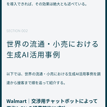
を導入できれば、その効果は絶大とも述べている。
世界の流通・小売における
生成AI活用事例
以下では、世界の流通・小売における生成AI活用事例を調
達から接客まで順を追って紹介する。
Walmart｜交渉用チャットボットによって