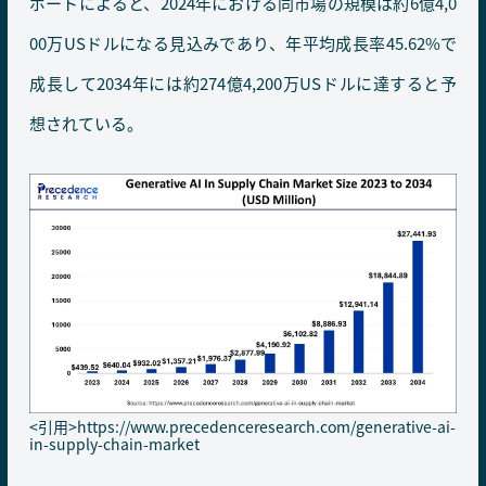
ポートによると、2024年における同市場の規模は約6億4,0
00万USドルになる見込みであり、年平均成長率45.62%で
成長して2034年には約274億4,200万USドルに達すると予
想されている。
<引用>
https://www.precedenceresearch.com/generative-ai-
in-supply-chain-market