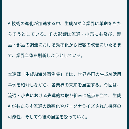
AI技術の進化が加速する中、生成AIが産業界に革命をもた
らそうとしている。その影響は流通・小売にも及び、製
品・部品の調達における効率化から接客の改善にいたるま
で、業界全体を刷新しようとしている。
本連載「生成AI海外事例集」では、世界各国の生成AI活用
事例を紹介しながら、各業界の未来を展望する。今回は、
流通・小売における先進的な取り組みに焦点を当て、生成
AIがもたらす流通の効率化やパーソナライズされた接客の
可能性、そして今後の展望を探っていく。