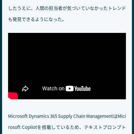
したうえに、人間の担当者が気づいていなかったトレンド
も発見できるようになった。
Microsoft Dynamics 365 Supply Chain ManagementはMici
rosoft Copilotを搭載しているため、テキストプロンプト