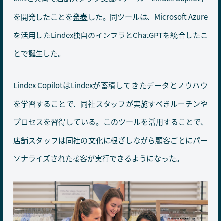
を開発したことを
発表
した。同ツールは、Microsoft Azure
を活用したLindex独自のインフラとChatGPTを統合したこ
とで誕生した。
Lindex CopilotはLindexが蓄積してきたデータとノウハウ
を学習することで、同社スタッフが実施すべきルーチンや
プロセスを習得している。このツールを活用することで、
店舗スタッフは同社の文化に根ざしながら顧客ごとにパー
ソナライズされた接客が実行できるようになった。