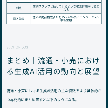
店舗スタッフと話しているような検索体験が可能と
利点
なる
従来の商品検索よりも15～20%高いコンバージョン
導入効果
率を実現
まとめ｜流通・小売におけ
る生成AI活用の動向と展望
流通・小売における生成AI活用の主な特徴をより具体的か
つ専門的にまとめ直すと以下のようになる。