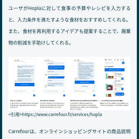
ユーザがHoplaに対して食事の予算やレシピを入力する
と、入力条件を満たすような食材をおすすめしてくれる。
また、食材を再利用するアイデアも提案することで、廃棄
物の削減を手助けしてくれる。
<引用>
https://www.carrefour.fr/services/hopla
Carrefourは、オンラインショッピングサイトの商品説明