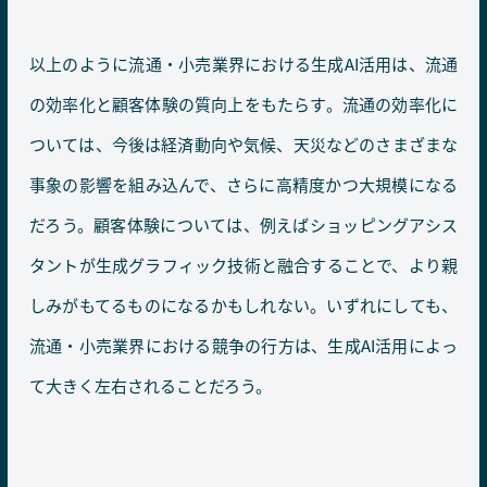
以上のように流通・小売業界における生成AI活用は、流通
の効率化と顧客体験の質向上をもたらす。流通の効率化に
ついては、今後は経済動向や気候、天災などのさまざまな
事象の影響を組み込んで、さらに高精度かつ大規模になる
だろう。顧客体験については、例えばショッピングアシス
タントが生成グラフィック技術と融合することで、より親
しみがもてるものになるかもしれない。いずれにしても、
流通・小売業界における競争の行方は、生成AI活用によっ
て大きく左右されることだろう。