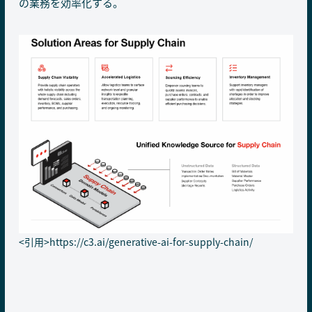
の業務を効率化する。
<引用>
https://c3.ai/generative-ai-for-supply-chain/