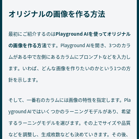
オリジナルの画像を作る方法
最初にご紹介するのは
Playground AIを使ってオリジナル
の画像を作る方法
です。Playground AIを開き、3つのカラ
ムがある中で左側にあるカラムにプロンプトなどを入力し
ます。いわば、どんな画像を作りたいのかという1つの方
針を示します。
そして、一番右のカラムには画像の特性を指定します。Pla
yground AIではいくつかのラーニングモデルがあり、希望
するラーニングモデルを選びます。その上でサイズや品質
などを調整し、生成枚数なども決めていきます。その後、