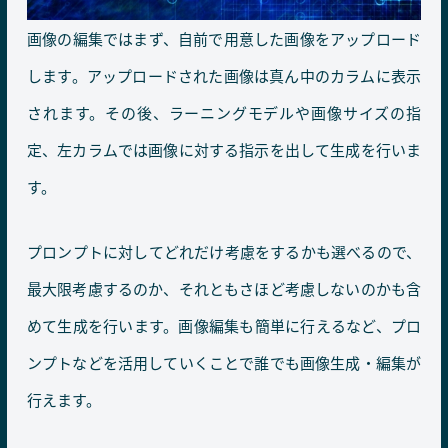
画像の編集ではまず、自前で用意した画像をアップロード
します。アップロードされた画像は真ん中のカラムに表示
されます。その後、ラーニングモデルや画像サイズの指
定、左カラムでは画像に対する指示を出して生成を行いま
す。
プロンプトに対してどれだけ考慮をするかも選べるので、
最大限考慮するのか、それともさほど考慮しないのかも含
めて生成を行います。画像編集も簡単に行えるなど、プロ
ンプトなどを活用していくことで誰でも画像生成・編集が
行えます。