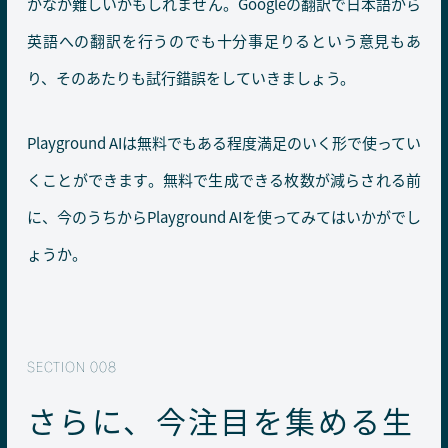
かなか難しいかもしれません。Googleの翻訳で日本語から
英語への翻訳を行うのでも十分事足りるという意見もあ
り、そのあたりも試行錯誤をしていきましょう。
Playground AIは無料でもある程度満足のいく形で使ってい
くことができます。無料で生成できる枚数が減らされる前
に、今のうちからPlayground AIを使ってみてはいかがでし
ょうか。
さらに、今注目を集める生