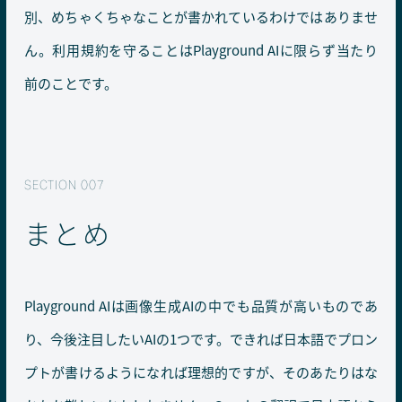
別、めちゃくちゃなことが書かれているわけではありませ
ん。利用規約を守ることはPlayground AIに限らず当たり
前のことです。
まとめ
Playground AIは画像生成AIの中でも品質が高いものであ
り、今後注目したいAIの1つです。できれば日本語でプロン
プトが書けるようになれば理想的ですが、そのあたりはな