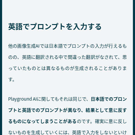
英語でプロンプトを入力する
他の画像生成AIでは日本語でプロンプトの入力が行えるも
のの、英語に翻訳される中で間違った翻訳がなされて、思
っていたものとは異なるものが生成されることがありま
す。
Playground AIに関してもそれは同じで、
日本語でのプロン
プトと英語でのプロンプトが異なり、結果として意に反す
るものになってしまうことがある
のです。確実に意に反し
ないものを生成していくには、英語で入力をしないといけ