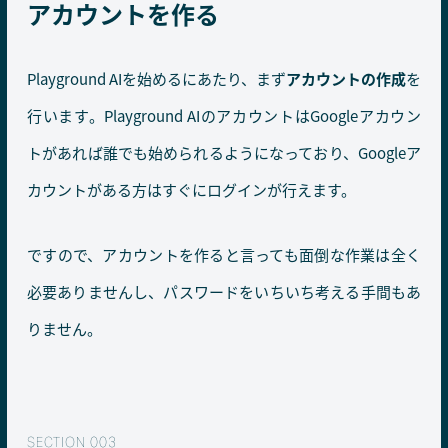
アカウントを作る
Playground AIを始めるにあたり、まず
アカウントの作成
を
行います。Playground AIのアカウントはGoogleアカウン
トがあれば誰でも始められるようになっており、Googleア
カウントがある方はすぐにログインが行えます。
ですので、アカウントを作ると言っても面倒な作業は全く
必要ありませんし、パスワードをいちいち考える手間もあ
りません。