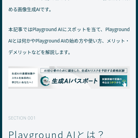
める画像生成AIです。
本記事ではPlayground AIにスポットを当て、Playground
AIとは何かやPlayground AIの始め方や使い方、メリット・
デメリットなどを解説します。
Playground AIとは？