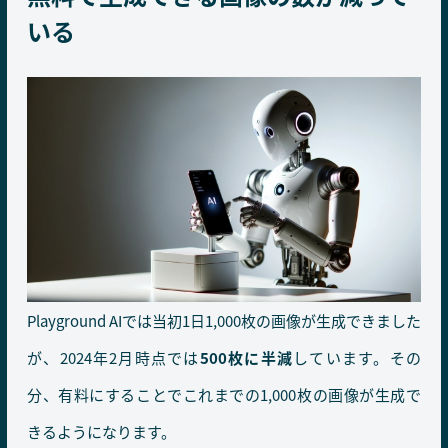
いる
Playground AIでは当初1日1,000枚の画像が生成できました
が、2024年2月時点では
500枚に半減
しています。その
分、有料にすることでこれまでの1,000枚の画像が生成で
きるようになります。