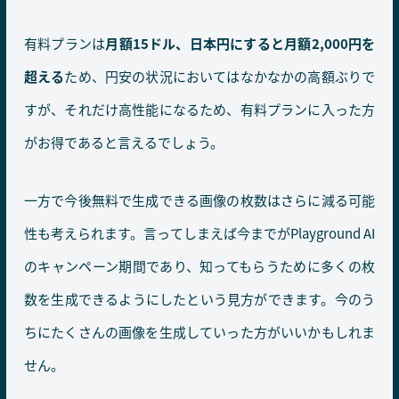
有料プランは
月額15ドル、日本円にすると月額2,000円を
超える
ため、円安の状況においてはなかなかの高額ぶりで
すが、それだけ高性能になるため、有料プランに入った方
がお得であると言えるでしょう。
一方で今後無料で生成できる画像の枚数はさらに減る可能
性も考えられます。言ってしまえば今までがPlayground AI
のキャンペーン期間であり、知ってもらうために多くの枚
数を生成できるようにしたという見方ができます。今のう
ちにたくさんの画像を生成していった方がいいかもしれま
せん。