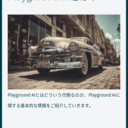
Playground AIとはどういう代物なのか、Playground AIに
関する基本的な情報をご紹介していきます。