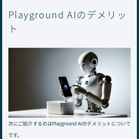
Playground AIのデメリッ
ト
次にご紹介するのはPlayground AIのデメリットについて
です。