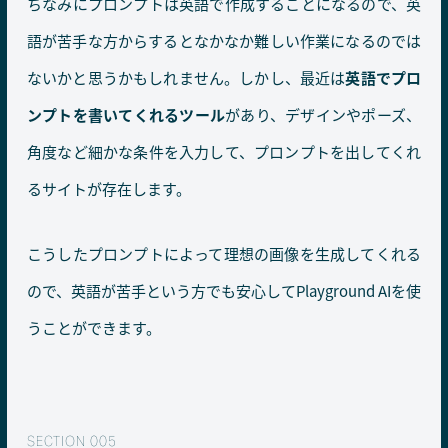
ちなみにプロンプトは英語で作成することになるので、英
語が苦手な方からするとなかなか難しい作業になるのでは
ないかと思うかもしれません。しかし、最近は
英語でプロ
ンプトを書いてくれるツール
があり、デザインやポーズ、
角度など細かな条件を入力して、プロンプトを出してくれ
るサイトが存在します。
こうしたプロンプトによって理想の画像を生成してくれる
ので、英語が苦手という方でも安心してPlayground AIを使
うことができます。