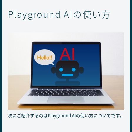
Playground AIの使い方
次にご紹介するのはPlayground AIの使い方についてです。