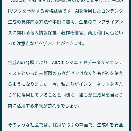
Iリスクを予防する資格試験です。AIを活用したコンテンツ
生成の具体的な方法や事例に加え、企業のコンプライアン
スに関わる個人情報保護、著作権侵害、商用利用可否とい
った注意点などを学ぶことができます。
⽣成AIの台頭により、AIはエンジニアやデータサイエンテ
ィストといった技術職の方々だけではなく誰もがAIを使え
るようになりました。今、私たちがインターネットを当た
り前に活用していることと同様に、誰もが生成AIを当たり
前に活用する未来が訪れるでしょう。
そのような社会では、採用や取引の場面で、生成AIを安全