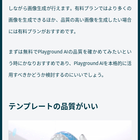
しながら画像生成が行えます。有料プランではより多くの
画像を生成できるほか、品質の高い画像を生成したい場合
には有料プランがおすすめです。
まずは無料でPlayground AIの品質を確かめてみたいとい
う時にかなりおすすめであり、Playground AIを本格的に活
用すべきかどうか検討するのにいいでしょう。
テンプレートの品質がいい