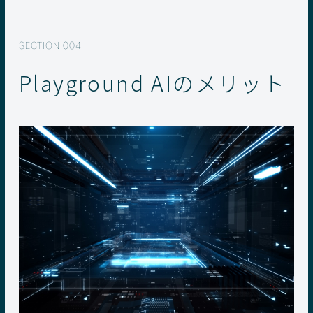
Playground AIのメリット