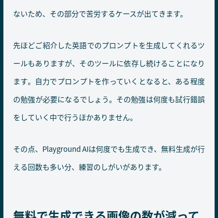
ないため、その部分で苦労するケースが出てきます。
先ほどご紹介した英語でのプロンプトを生成してくれるツ
ールもありますが、そのツールに依存し続けることになり
ます。自力でプロンプトを作っていくとなると、ある程度
の勉強が必要になるでしょう。その勉強は何度も試行錯誤
をしていく中で行うほかありません。
その点、Playground AIは何度でも生成でき、無料生成が行
える回数も多い分、練習のしがいがあります。
無料で生成できる画像の数が減って