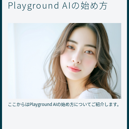
Playground AIの始め方
ここからはPlayground AIの始め方についてご紹介します。