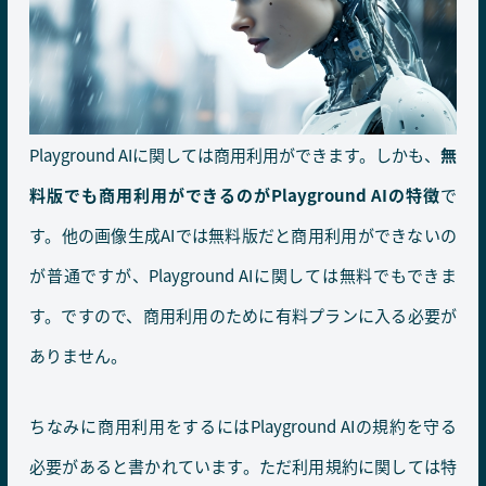
Playground AIに関しては商用利用ができます。しかも、
無
料版でも商用利用ができるのがPlayground AIの特徴
で
す。他の画像生成AIでは無料版だと商用利用ができないの
が普通ですが、Playground AIに関しては無料でもできま
す。ですので、商用利用のために有料プランに入る必要が
ありません。
ちなみに商用利用をするにはPlayground AIの規約を守る
必要があると書かれています。ただ利用規約に関しては特