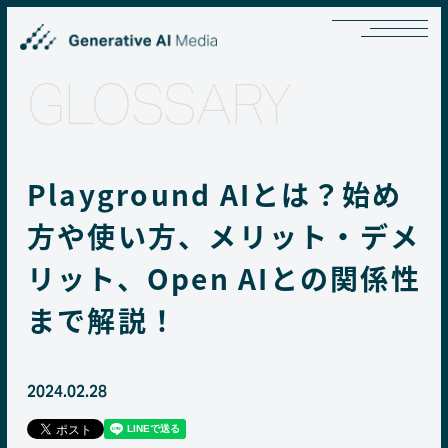
GLOSSARY
Playground AIとは？始め
方や使い方、メリット・デメ
リット、Open AIとの関係性
まで解説！
2024.02.28