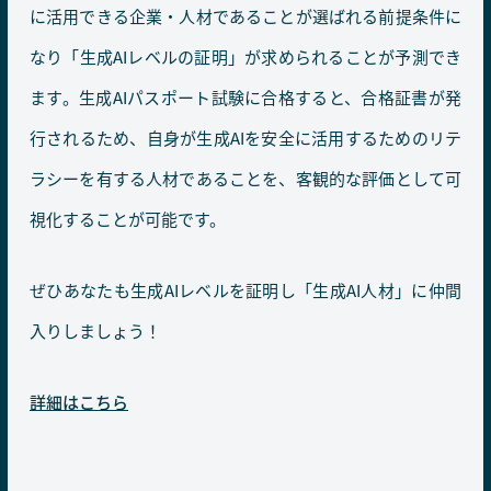
に活用できる企業・人材であることが選ばれる前提条件に
なり「生成AIレベルの証明」が求められることが予測でき
ます。生成AIパスポート試験に合格すると、合格証書が発
行されるため、自身が生成AIを安全に活用するためのリテ
ラシーを有する人材であることを、客観的な評価として可
視化することが可能です。
ぜひあなたも生成AIレベルを証明し「生成AI人材」に仲間
入りしましょう！
詳細はこちら