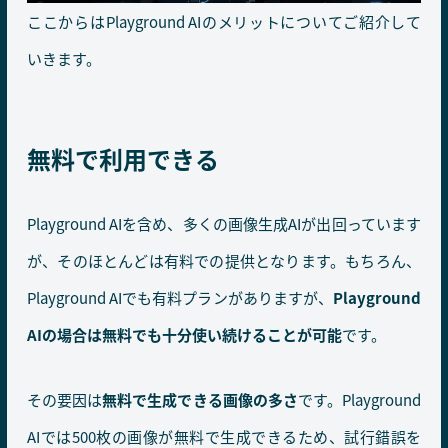
ここからはPlayground AIのメリットについてご紹介して
いきます。
無料で利用できる
Playground AIを含め、多くの画像生成AIが出回っています
が、そのほとんどは有料での提供となります。もちろん、
Playground AIでも有料プランがありますが、
Playground
AIの場合は無料でも十分使い続けることが可能
です。
その要因は
無料で生成できる画像の多さ
です。Playground
AIでは500枚の画像が無料で生成できるため、試行錯誤を