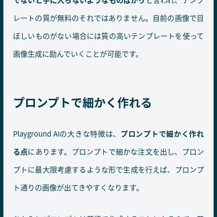
レートの質が無料のそれではありません。自前の画像で目
ぼしいものがない場合には質の高いテンプレートを使って
画像生成に励んでいくことが可能です。
プロンプトで細かく作れる
Playground AIの大きな特徴は、
プロンプトで細かく作れ
る点
にあります。プロンプトで細かな注文を出し、プロン
プトに最大限考慮するような形で生成を行えば、プロンプ
ト通りの画像が出てきやすくなります。