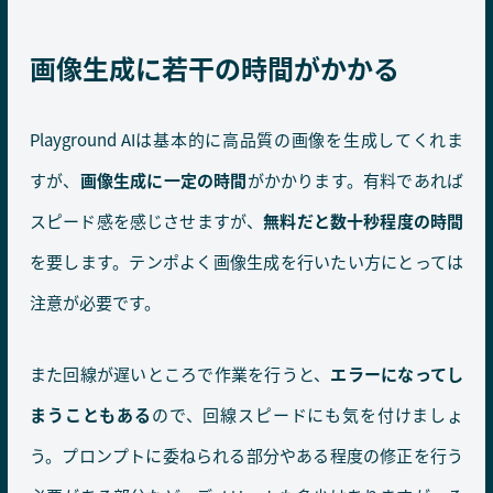
画像生成に若干の時間がかかる
Playground AIは基本的に高品質の画像を生成してくれま
すが、
画像生成に一定の時間
がかかります。有料であれば
スピード感を感じさせますが、
無料だと数十秒程度の時間
を要します。テンポよく画像生成を行いたい方にとっては
注意が必要です。
また回線が遅いところで作業を行うと、
エラーになってし
まうこともある
ので、回線スピードにも気を付けましょ
う。プロンプトに委ねられる部分やある程度の修正を行う