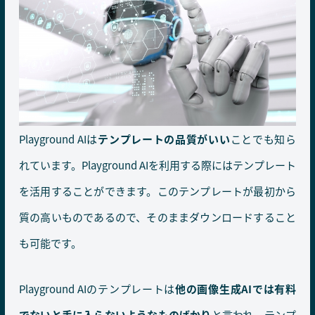
Playground AIは
テンプレートの品質がいい
ことでも知ら
れています。Playground AIを利用する際にはテンプレート
を活用することができます。このテンプレートが最初から
質の高いものであるので、そのままダウンロードすること
も可能です。
Playground AIのテンプレートは
他の画像生成AIでは有料
でないと手に入らないようなものばかり
と言われ、テンプ