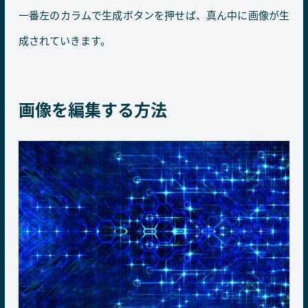
一番左のカラムで生成ボタンを押せば、真ん中に画像が生
成されていきます。
画像を編集する方法