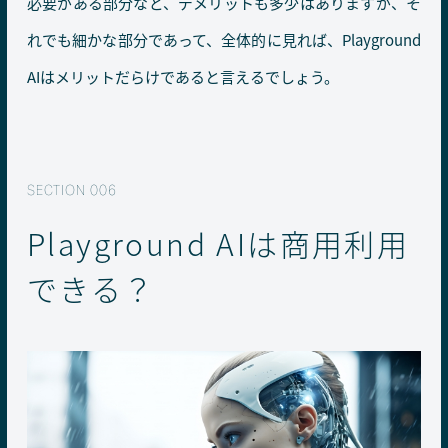
必要がある部分など、デメリットも多少はありますが、そ
れでも細かな部分であって、全体的に見れば、Playground
AIはメリットだらけであると言えるでしょう。
Playground AIは商用利用
できる？