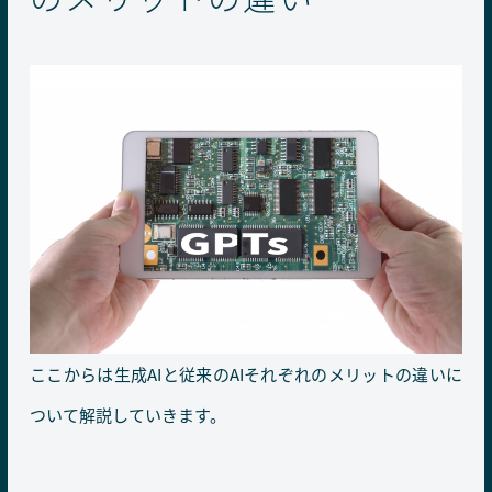
ここからは生成AIと従来のAIそれぞれのメリットの違いに
ついて解説していきます。