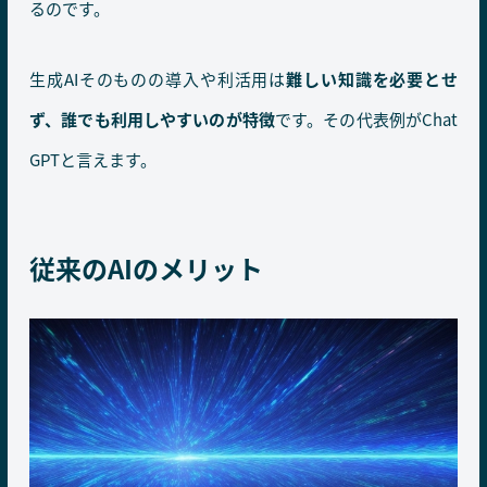
るのです。
生成AIそのものの導入や利活用は
難しい知識を必要とせ
ず、誰でも利用しやすいのが特徴
です。その代表例がChat
GPTと言えます。
従来のAIのメリット