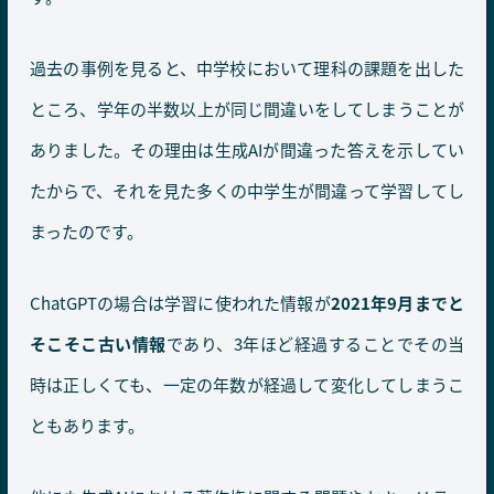
過去の事例を見ると、中学校において理科の課題を出した
ところ、学年の半数以上が同じ間違いをしてしまうことが
ありました。その理由は生成AIが間違った答えを示してい
たからで、それを見た多くの中学生が間違って学習してし
まったのです。
ChatGPTの場合は学習に使われた情報が
2021年9月までと
そこそこ古い情報
であり、3年ほど経過することでその当
時は正しくても、一定の年数が経過して変化してしまうこ
ともあります。