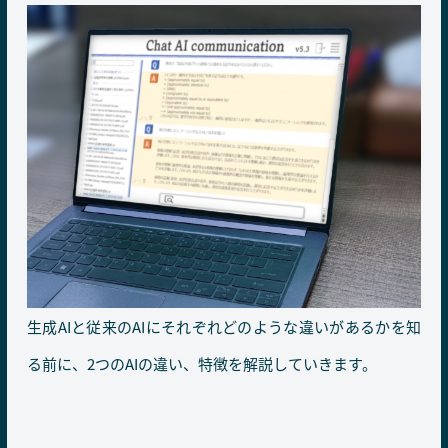
生成AIと従来のAIにそれぞれどのような違いがあるかを知
る前に、2つのAIの違い、特徴を解説していきます。