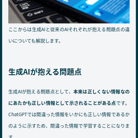
ここからは生成AIと従来のAIそれぞれが抱える問題点の違
いについても解説します。
生成AIが抱える問題点
生成AIが抱える問題点として、
本来は正しくない情報なの
にあたかも正しい情報として示されることがある点
です。
ChatGPTでは間違った情報をいかにも正しい情報であるか
のように示すため、間違った情報で学習することになりま
す。