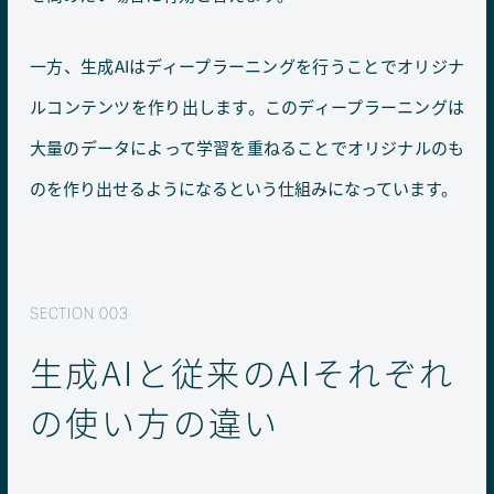
一方、生成AIはディープラーニングを行うことでオリジナ
ルコンテンツを作り出します。このディープラーニングは
大量のデータによって学習を重ねることでオリジナルのも
のを作り出せるようになるという仕組みになっています。
生成AIと従来のAIそれぞれ
の使い方の違い