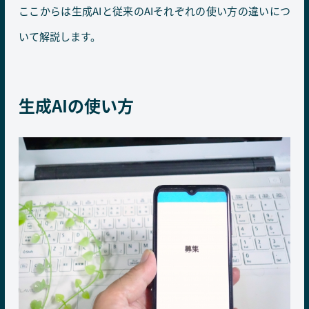
ここからは生成AIと従来のAIそれぞれの使い方の違いにつ
いて解説します。
生成AIの使い方