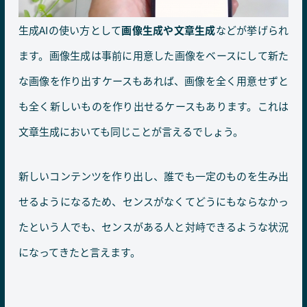
生成AIの使い方として
画像生成や文章生成
などが挙げられ
ます。画像生成は事前に用意した画像をベースにして新た
な画像を作り出すケースもあれば、画像を全く用意せずと
も全く新しいものを作り出せるケースもあります。これは
文章生成においても同じことが言えるでしょう。
新しいコンテンツを作り出し、誰でも一定のものを生み出
せるようになるため、センスがなくてどうにもならなかっ
たという人でも、センスがある人と対峙できるような状況
になってきたと言えます。