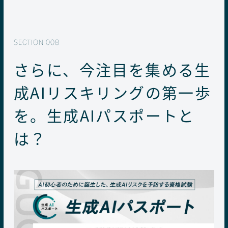
さらに、今注目を集める生
成AIリスキリングの第一歩
を。生成AIパスポートと
は？