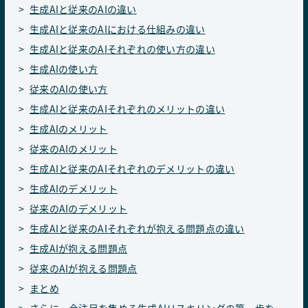
生成AIと従来のAIの違い
生成AIと従来のAIにおける仕組みの違い
生成AIと従来のAIそれぞれの使い方の違い
生成AIの使い方
従来のAIの使い方
生成AIと従来のAIそれぞれのメリットの違い
生成AIのメリット
従来のAIのメリット
生成AIと従来のAIそれぞれのデメリットの違い
生成AIのデメリット
従来のAIのデメリット
生成AIと従来のAIそれぞれが抱える問題点の違い
生成AIが抱える問題点
従来のAIが抱える問題点
まとめ