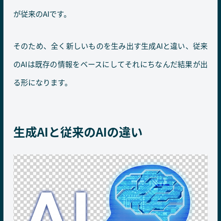
が従来のAIです。
そのため、全く新しいものを生み出す生成AIと違い、従来
のAIは既存の情報をベースにしてそれにちなんだ結果が出
る形になります。
生成AIと従来のAIの違い