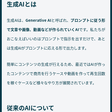
生成AIとは
生成AIは、
Generative AI
と呼ばれ、
プロンプトに従う形
で文章や画像、動画などが作られていくAI
です。私たちが
おこなえばいいのはプロンプトで指示を出すだけで、あと
は生成AIがプロンプトに応える形で出力します。
簡単にコンテンツの生成が行えるため、最近ではAIが作っ
たコンテンツで商売を行うケースや動画を作って再生回数
を稼ぐケースなど様々なやり方が展開されています。
従来のAIについて