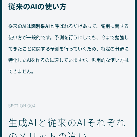
従来のAIの使い方
従来のAIは
識別系AI
と呼ばれるだけあって、識別に関する
使い方が一般的です。予測を行うにしても、今まで勉強し
てきたことに関する予測を行っていくため、特定の分野に
特化したAIを作るのに適していますが、汎用的な使い方は
できません。
生成AIと従来のAIそれぞれ
のメリットの違い