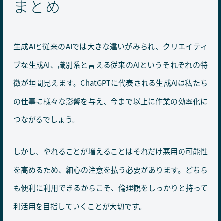
まとめ
生成AIと従来のAIでは大きな違いがみられ、クリエイティ
ブな生成AI、識別系と言える従来のAIというそれぞれの特
徴が垣間見えます。ChatGPTに代表される生成AIは私たち
の仕事に様々な影響を与え、今まで以上に作業の効率化に
つながるでしょう。
しかし、やれることが増えることはそれだけ悪用の可能性
を高めるため、細心の注意を払う必要があります。どちら
も便利に利用できるからこそ、倫理観をしっかりと持って
利活用を目指していくことが大切です。