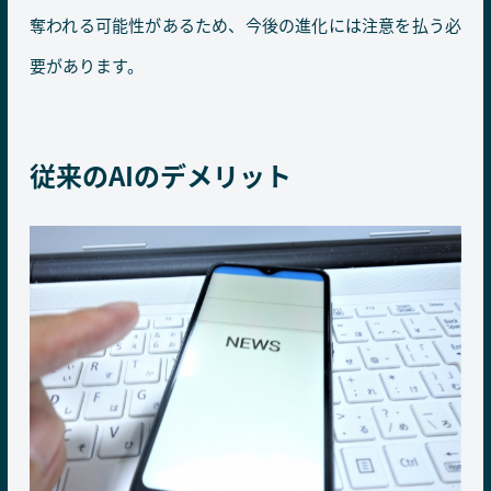
奪われる可能性があるため、今後の進化には注意を払う必
要があります。
従来のAIのデメリット