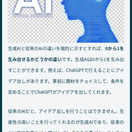
生成AIと従来のAIの違いを端的に示すとすれば、
0から1を
生み出せるかどうかの違い
です。生成AIは0から1を生み出
すことができます。例えば、ChatGPTで行えることにアイ
デア出しがあります。事前に題材をチョイスして、条件を
定めることでChatGPTがアイデアを出してくれます。
従来のAIだと、アイデア出しを行うことはできません。生
産性の高いことを行ってくれるのが生成AIであり、従来の