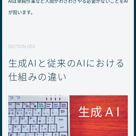
AIは単純作業など人間がわざわざやる必要がないことをAI
が担います。
生成AIと従来のAIにおける
仕組みの違い