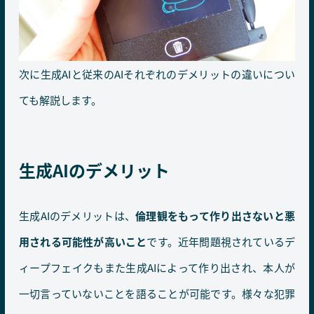
次に生成AIと従来のAIそれぞれのデメリットの違いについ
ても解説します。
生成AIのデメリット
生成AIのデメリットは、
倫理観をもって作り出さないと悪
用される可能性が高いこと
です。近年問題視されているデ
ィープフェイクもまた生成AIによって作り出され、本人が
一切言っていないことを語ることが可能です。様々な犯罪