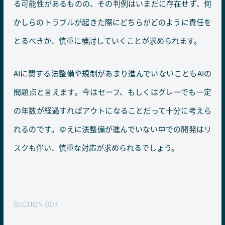
る可能性があるものの、その判例はいまだに存在せず、何
かしらのトラブルが起きた際にどちらがどのように責任を
とるべきか、慎重に検討していくことが求められます。
AIに関する法整備や規制があまり進んでいないこともAIの
問題点と言えます。今はセーフ、もしくはグレーでも一定
の年数が経過すればアウトになることだって十分に考えら
れるのです。ゆえに法整備が進んでいない中での開発はリ
スクも伴い、慎重な対応が求められるでしょう。