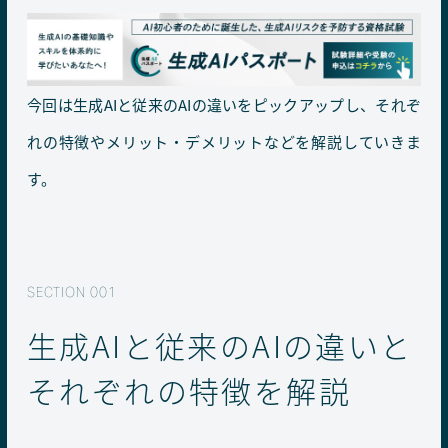
今回は生成AIと従来のAIの違いをピックアップし、それぞ
れの特徴やメリット・デメリットなどを解説していきま
す。
生成AIと従来のAIの違いと
それぞれの特徴を解説