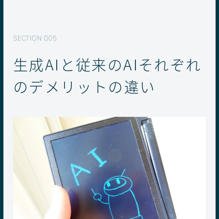
生成AIと従来のAIそれぞれ
のデメリットの違い