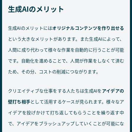
生成AIのメリット
生成AIのメリットには
オリジナルコンテンツを作り出せる
という大きなメリットがあります。また生成AIによって、
人間に成り代わって様々な作業を自動的に行うことが可能
です。自動化を進めることで、人間が作業をしなくて済む
ため、その分、コストの削減につながります。
クリエイティブな仕事をする人たちは生成AIを
アイデアの
壁打ち相手
として活用するケースが見られます。様々なア
イデアを投げかけて打ち返してもらうことを繰り返す中
で、アイデアをブラッシュアップしていくことが可能にな