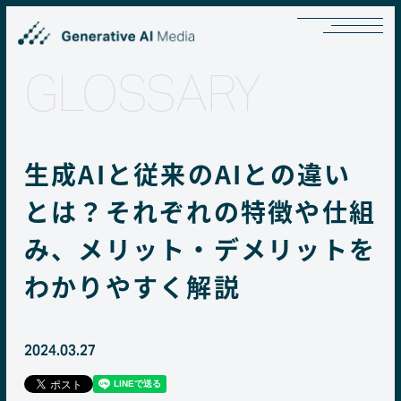
GLOSSARY
生成AIと従来のAIとの違い
とは？それぞれの特徴や仕組
み、メリット・デメリットを
わかりやすく解説
2024.03.27