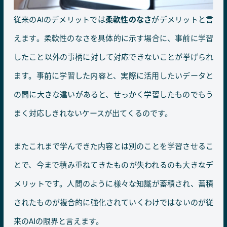
従来のAIのデメリットでは
柔軟性のなさ
がデメリットと言
えます。柔軟性のなさを具体的に示す場合に、事前に学習
したこと以外の事柄に対して対応できないことが挙げられ
ます。事前に学習した内容と、実際に活用したいデータと
の間に大きな違いがあると、せっかく学習したものでもう
まく対応しきれないケースが出てくるのです。
またこれまで学んできた内容とは別のことを学習させるこ
とで、今まで積み重ねてきたものが失われるのも大きなデ
メリットです。人間のように様々な知識が蓄積され、蓄積
されたものが複合的に強化されていくわけではないのが従
来のAIの限界と言えます。