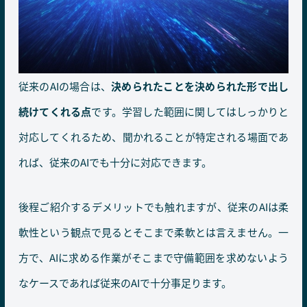
従来のAIの場合は、
決められたことを決められた形で出し
続けてくれる点
です。学習した範囲に関してはしっかりと
対応してくれるため、聞かれることが特定される場面であ
れば、従来のAIでも十分に対応できます。
後程ご紹介するデメリットでも触れますが、従来のAIは柔
軟性という観点で見るとそこまで柔軟とは言えません。一
方で、AIに求める作業がそこまで守備範囲を求めないよう
なケースであれば従来のAIで十分事足ります。