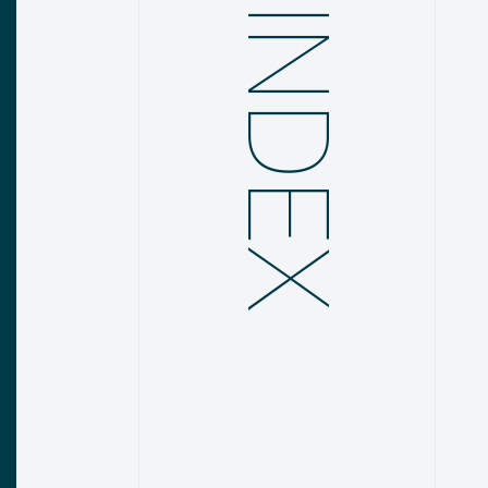
INDEX