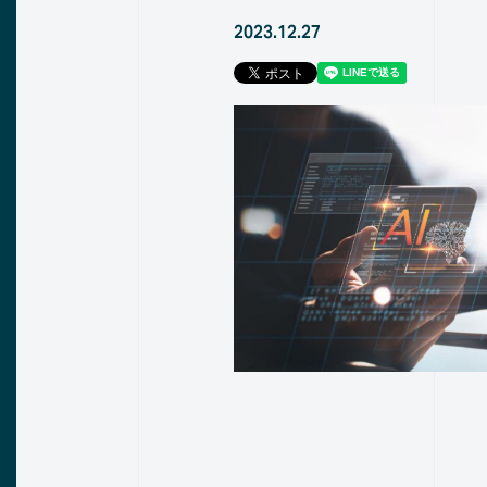
2023.12.27