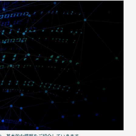
か、基本的な情報をご紹介していきます。