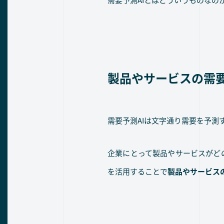
製品やサービスの需
需要予測AIは文字通り需要を予測
企業にとって製品やサービスがど
を活用することで
製品やサービス