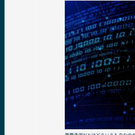
需要予測AIとはどういうものなの