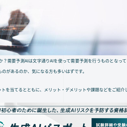
か？需要予測AIは文字通りAIを使って需要予測を行うものとなっ
ものがあるのか、気になる方も多いはずです。
ポットを当てるとともに、メリット・デメリットや課題などをご紹介