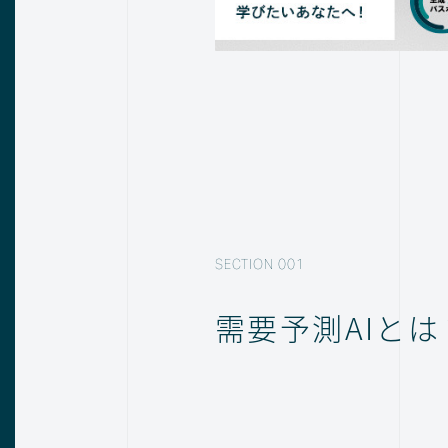
需要予測AIとは