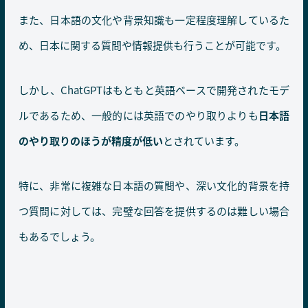
また、日本語の文化や背景知識も一定程度理解しているた
め、日本に関する質問や情報提供も行うことが可能です。
しかし、ChatGPTはもともと英語ベースで開発されたモデ
ルであるため、一般的には英語でのやり取りよりも
日本語
のやり取りのほうが精度が低い
とされています。
特に、非常に複雑な日本語の質問や、深い文化的背景を持
つ質問に対しては、完璧な回答を提供するのは難しい場合
もあるでしょう。