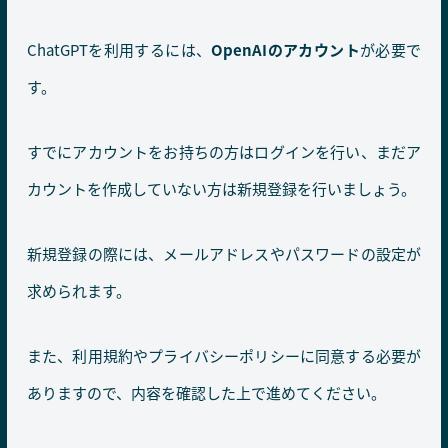
ChatGPTを利用するには、
OpenAIのアカウント
が必要で
す。
すでにアカウントをお持ちの方はログインを行い、まだア
カウントを作成していない方は新規登録を行いましょう。
新規登録の際には、メールアドレスやパスワードの設定が
求められます。
また、利用規約やプライバシーポリシーに同意する必要が
ありますので、内容を確認した上で進めてください。