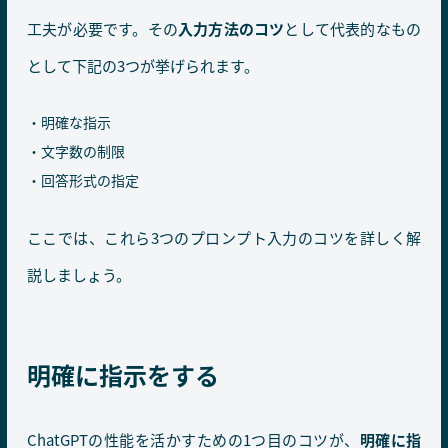
工夫が必要です。その
入力方法のコツ
として代表的なもの
として下記の3つが挙げられます。
明確な指示
文字数の制限
回答形式の指定
ここでは、これら3つのプロンプト入力のコツを詳しく解
説しましょう。
明確に指示をする
ChatGPTの性能を活かすための1つ目のコツが、
明確に指