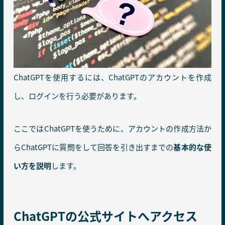
ChatGPTを使用するには、ChatGPTのアカウントを作成
し、ログインを行う必要があります。
ここではChatGPTを使うために、アカウントの作成方法か
らChatGPTに質問をして回答を引き出すまでの
基本的な使
い方を説明
します。
ChatGPTの公式サイトへアクセス