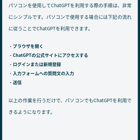
パソコンを使用してChatGPTを利用する際の手順は、非常
にシンプルです。パソコンで使用する場合には下記の流れ
に従うことでChatGPTを利用できます。
ブラウザを開く
ChatGPTの公式サイトにアクセスする
ログインまたは新規登録
入力フォームへの質問文の入力
送信
以上の作業を行うだけで、パソコンでもChatGPTを利用で
きるようになります。