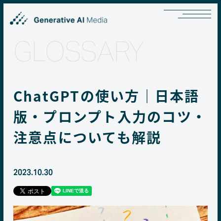
GLOSSARY
ChatGPTの使い方｜日本語
版・プロンプト入力のコツ・
注意点についても解説
2023.10.30