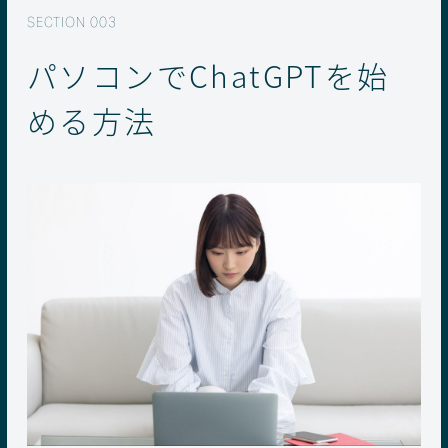
パソコンでChatGPTを始
める方法