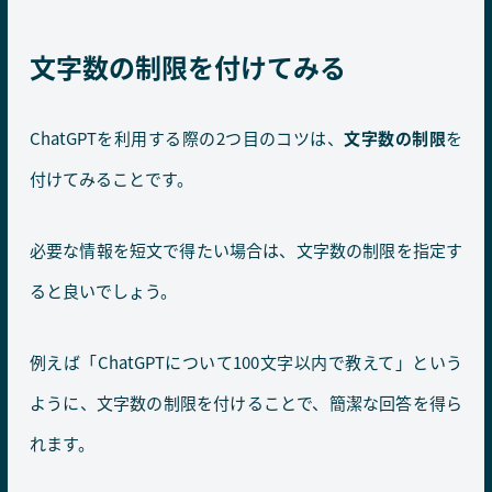
文字数の制限を付けてみる
ChatGPTを利用する際の2つ目のコツは、
文字数の制限
を
付けてみることです。
必要な情報を短文で得たい場合は、文字数の制限を指定す
ると良いでしょう。
例えば「ChatGPTについて100文字以内で教えて」という
ように、文字数の制限を付けることで、簡潔な回答を得ら
れます。