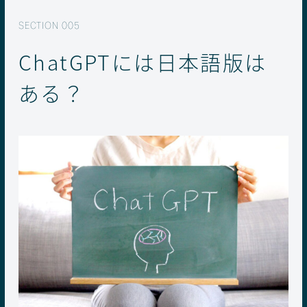
ChatGPTには日本語版は
ある？