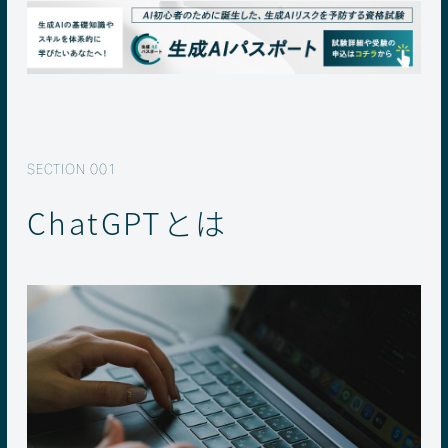
ChatGPTとは