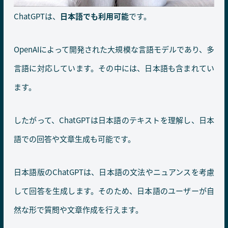
ChatGPTは、
日本語でも利用可能
です。
OpenAIによって開発された大規模な言語モデルであり、多
言語に対応しています。その中には、日本語も含まれてい
ます。
したがって、ChatGPTは日本語のテキストを理解し、日本
語での回答や文章生成も可能です。
日本語版のChatGPTは、日本語の文法やニュアンスを考慮
して回答を生成します。そのため、日本語のユーザーが自
然な形で質問や文章作成を行えます。