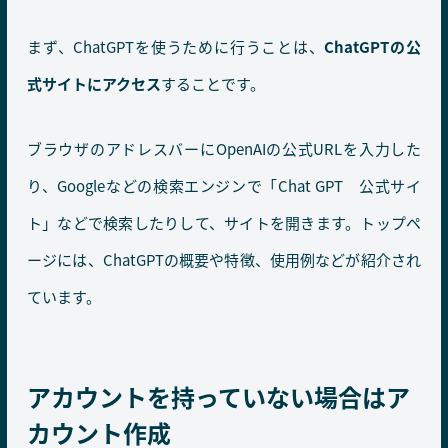
まず、ChatGPTを使うために行うことは、
ChatGPTの公
式サイトにアクセス
することです。
ブラウザのアドレスバーにOpenAIの公式URLを入力した
り、Googleなどの検索エンジンで「Chat GPT 公式サイ
ト」などで検索したりして、サイトを開きます。トップペ
ージには、ChatGPTの概要や特徴、使用例などが紹介され
ています。
アカウントを持っていない場合はア
カウント作成