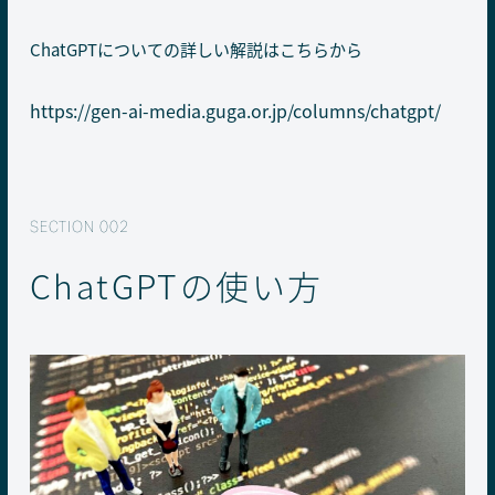
ChatGPTについての詳しい解説はこちらから
https://gen-ai-media.guga.or.jp/columns/chatgpt/
ChatGPTの使い方