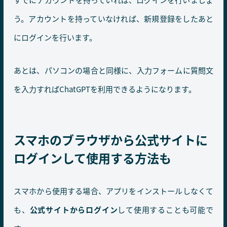
う。アカウントを持っていなければ、新規登録をしたあと
にログインを行います。
あとは、パソコンの場合と同様に、入力フォームに質問文
を入力すればChatGPTを利用できるようになります。
スマホのブラウザから公式サイトに
ログインして使用する方法も
スマホから使用する場合、アプリをインストールしなくて
も、
公式サイトからログイン
して使用することも可能で