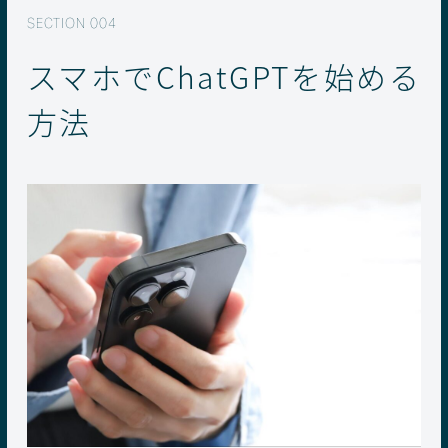
スマホでChatGPTを始める
方法