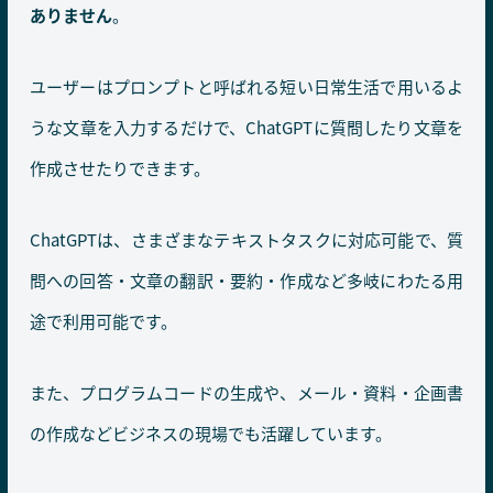
ありません
。
ユーザーはプロンプトと呼ばれる短い日常生活で用いるよ
うな文章を入力するだけで、ChatGPTに質問したり文章を
作成させたりできます。
ChatGPTは、さまざまなテキストタスクに対応可能で、質
問への回答・文章の翻訳・要約・作成など多岐にわたる用
途で利用可能です。
また、プログラムコードの生成や、メール・資料・企画書
の作成などビジネスの現場でも活躍しています。