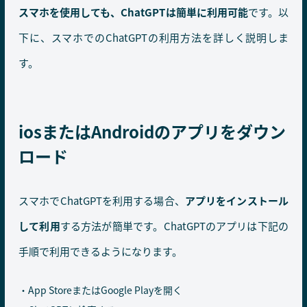
スマホを使用しても、ChatGPTは簡単に利用可能
です。以
下に、スマホでのChatGPTの利用方法を詳しく説明しま
す。
iosまたはAndroidのアプリをダウン
ロード
スマホでChatGPTを利用する場合、
アプリをインストール
して利用
する方法が簡単です。ChatGPTのアプリは下記の
手順で利用できるようになります。
App StoreまたはGoogle Playを開く