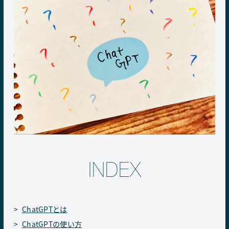
INDEX
ChatGPTとは
ChatGPTの使い方