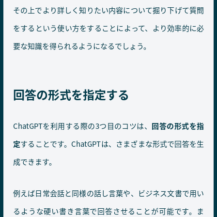
その上でより詳しく知りたい内容について掘り下げて質問
をするという使い方をすることによって、より効率的に必
要な知識を得られるようになるでしょう。
回答の形式を指定する
ChatGPTを利用する際の3つ目のコツは、
回答の形式を指
定
することです。ChatGPTは、さまざまな形式で回答を生
成できます。
例えば日常会話と同様の話し言葉や、ビジネス文書で用い
るような硬い書き言葉で回答させることが可能です。ま