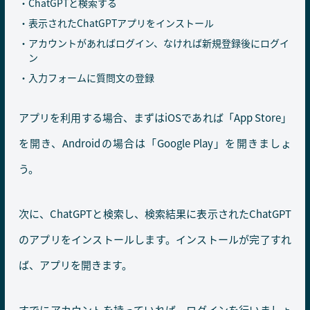
ChatGPTと検索する
表示されたChatGPTアプリをインストール
アカウントがあればログイン、なければ新規登録後にログイ
ン
入力フォームに質問文の登録
アプリを利用する場合、まずはiOSであれば「App Store」
を開き、Androidの場合は「Google Play」を開きましょ
う。
次に、ChatGPTと検索し、検索結果に表示されたChatGPT
のアプリをインストールします。インストールが完了すれ
ば、アプリを開きます。
すでにアカウントを持っていれば、ログインを行いましょ