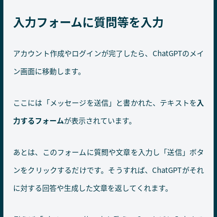
入力フォームに質問等を入力
アカウント作成やログインが完了したら、ChatGPTのメイ
ン画面に移動します。
ここには「メッセージを送信」と書かれた、テキストを
入
力するフォーム
が表示されています。
あとは、このフォームに質問や文章を入力し「送信」ボタ
ンをクリックするだけです。そうすれば、ChatGPTがそれ
に対する回答や生成した文章を返してくれます。