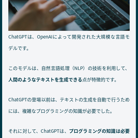
ChatGPTは、OpenAIによって開発された大規模な言語モ
デルです。
このモデルは、自然言語処理（NLP）の技術を利用して、
人間のようなテキストを生成できる
点が特徴的です。
ChatGPTの登場以前は、テキストの生成を自動で行うため
には、複雑なプログラミングの知識が必要でした。
それに対して、ChatGPTは、
プログラミングの知識は必要