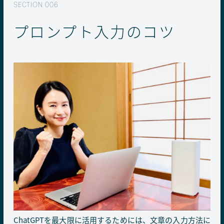
プロンプト入力のコツ
ChatGPTを最大限に活用するためには、文章の入力方法に