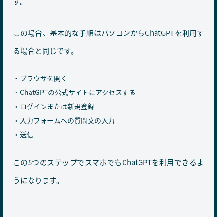
す。
この場合、基本的な手順はパソコンからChatGPTを利用す
る場合と同じです。
ブラウザを開く
ChatGPTの公式サイトにアクセスする
ログインまたは新規登録
入力フォームへの質問文の入力
送信
この5つのステップでスマホでもChatGPTを利用できるよ
うになります。