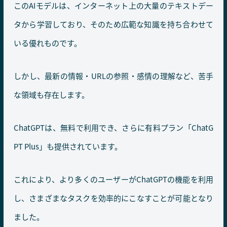
このAIモデルは、インターネット上の大量のテキストデー
タから学習しており、そのため広範な知識を持ち合わせて
いる優れものです。
しかし、最新の情報・URLの参照・感情の理解など、苦手
な領域も存在します。
ChatGPTは、無料で利用でき、さらに有料プラン「ChatG
PT Plus」も提供されています。
これにより、より多くのユーザーがChatGPTの機能を利用
し、さまざまなタスクを効率的にこなすことが可能となり
ました。