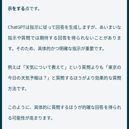
示をする
点です。
ChatGPTは指示に従って回答を生成しますが、あいまいな
指示や質問では期待する回答を得られないことがありま
す。そのため、具体的かつ明確な指示が重要です。
例えば「天気について教えて」という質問よりも「東京の
今日の天気予報は？」と質問するほうがより効果的な質問
方法です。
このように、具体的に質問するほうが的確な回答を得られ
る可能性が高まります。