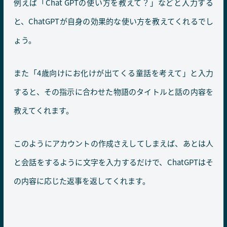
例えば「Chat GPTの使い方を教えて？」などと入力する
と、ChatGPTが自身の効果的な使い方を教えてくれるでし
ょう。
また「4歳向けにお化けが出てくる童話を考えて」と入力
すると、その指示に合わせた物語のタイトルと話の内容を
教えてくれます。
このようにアカウントの作成さえしてしまえば、あとは人
と会話をするように文字を入力するだけで、ChatGPTはそ
の内容に応じた返事を返してくれます。