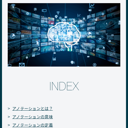
INDEX
アノテーションとは？
アノテーションの意味
アノテーションの定義