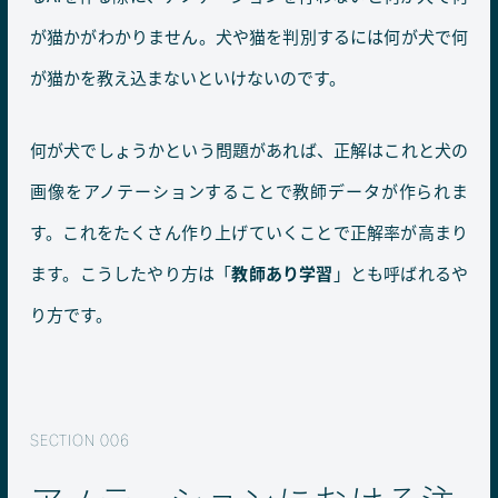
が猫かがわかりません。犬や猫を判別するには何が犬で何
が猫かを教え込まないといけないのです。
何が犬でしょうかという問題があれば、正解はこれと犬の
画像をアノテーションすることで教師データが作られま
す。これをたくさん作り上げていくことで正解率が高まり
ます。こうしたやり方は「
教師あり学習
」とも呼ばれるや
り方です。