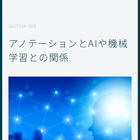
アノテーションとAIや機械
学習との関係