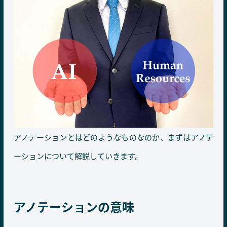
アノテーションとはどのようなものなのか、まずはアノテ
ーションについて解説していきます。
アノテーションの意味