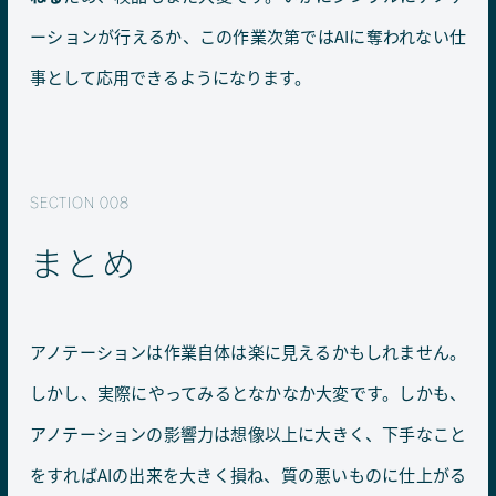
ーションが行えるか、この作業次第ではAIに奪われない仕
事として応用できるようになります。
まとめ
アノテーションは作業自体は楽に見えるかもしれません。
しかし、実際にやってみるとなかなか大変です。しかも、
アノテーションの影響力は想像以上に大きく、下手なこと
をすればAIの出来を大きく損ね、質の悪いものに仕上がる