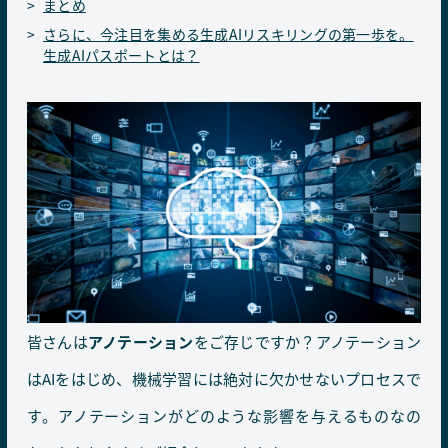
まとめ
さらに、今注目を集める生成AIリスキリングの第一歩を。
生成AIパスポートとは？
皆さんは
アノテーション
をご存じですか？アノテーション
はAIをはじめ、機械学習には絶対に欠かせないプロセスで
す。アノテーションがどのような影響を与えるものなの