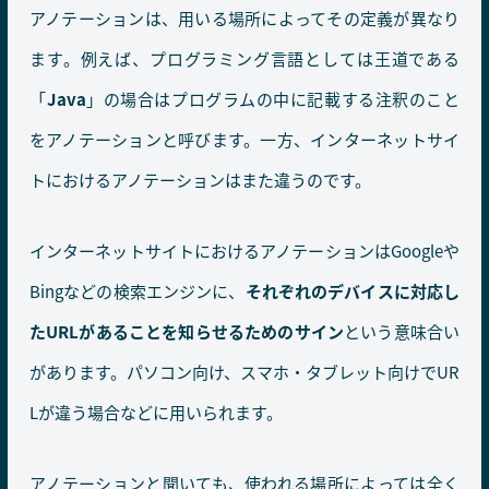
アノテーションは、用いる場所によってその定義が異なり
ます。例えば、プログラミング言語としては王道である
「
Java
」の場合はプログラムの中に記載する注釈のこと
をアノテーションと呼びます。一方、インターネットサイ
トにおけるアノテーションはまた違うのです。
インターネットサイトにおけるアノテーションはGoogleや
Bingなどの検索エンジンに、
それぞれのデバイスに対応し
たURLがあることを知らせるためのサイン
という意味合い
があります。パソコン向け、スマホ・タブレット向けでUR
Lが違う場合などに用いられます。
アノテーションと聞いても、使われる場所によっては全く