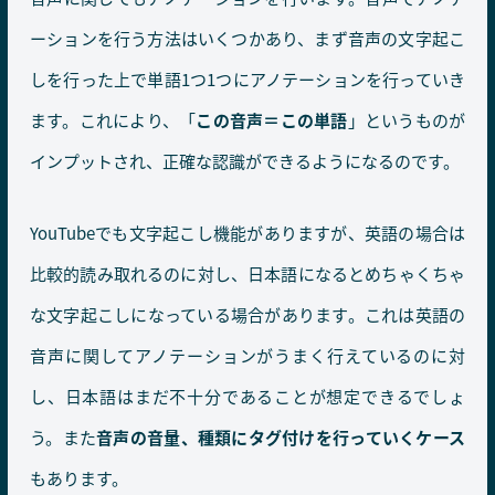
ーションを行う方法はいくつかあり、まず音声の文字起こ
しを行った上で単語1つ1つにアノテーションを行っていき
ます。これにより、「
この音声＝この単語
」というものが
インプットされ、正確な認識ができるようになるのです。
YouTubeでも文字起こし機能がありますが、英語の場合は
比較的読み取れるのに対し、日本語になるとめちゃくちゃ
な文字起こしになっている場合があります。これは英語の
音声に関してアノテーションがうまく行えているのに対
し、日本語はまだ不十分であることが想定できるでしょ
う。また
音声の音量、種類にタグ付けを行っていくケース
もあります。