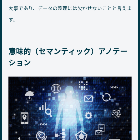
大事であり、データの整理には欠かせないことと言えま
す。
意味的（セマンティック）アノテー
ション