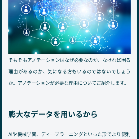
そもそもアノテーションはなぜ必要なのか、なければ困る
理由があるのか、気になる方もいるのではないでしょう
か。アノテーションが必要な理由についてご紹介します。
膨大なデータを用いるから
AIや機械学習、ディープラーニングといった形でより便利