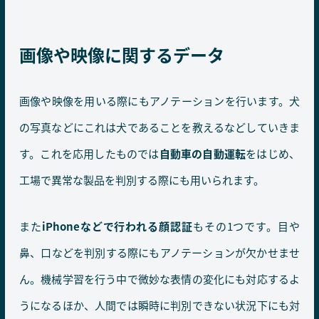
画像や映像に関するデータ
画像や映像を用いる際にもアノテーションを行います。犬
の写真などにこれは犬であることを教えるなどしていきま
す。これを応用したものでは
自動車の自動運転
をはじめ、
工場で異常な製品を判別する際にも用いられます。
また
iPhoneなどで行われる顔認証
もその1つです。目や
鼻、口などを判別する際にもアノテーションが欠かせませ
ん。機械学習を行う中で微妙な表情の変化にも対応するよ
うになるほか、人間では瞬時に判別できない状況下にも対