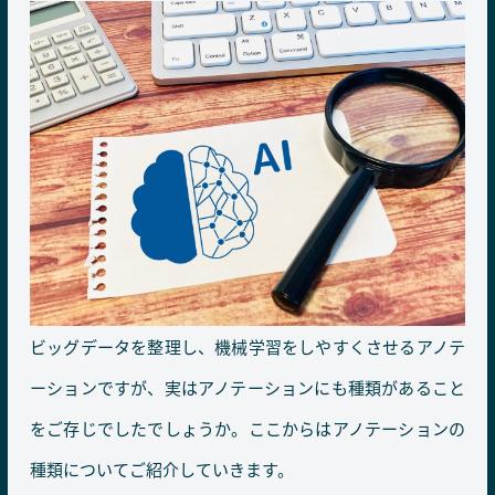
ビッグデータを整理し、機械学習をしやすくさせるアノテ
ーションですが、実はアノテーションにも種類があること
をご存じでしたでしょうか。ここからはアノテーションの
種類についてご紹介していきます。