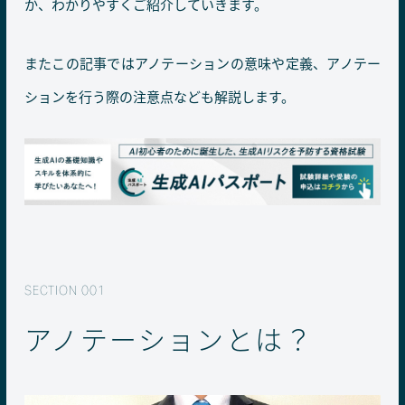
か、わかりやすくご紹介していきます。
またこの記事ではアノテーションの意味や定義、アノテー
ションを行う際の注意点なども解説します。
アノテーションとは？