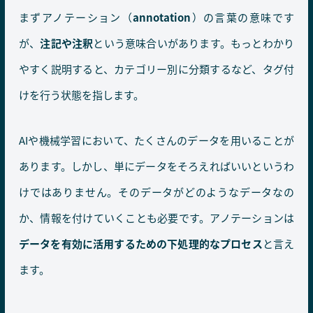
まずアノテーション（
annotation
）の言葉の意味です
が、
注記や注釈
という意味合いがあります。もっとわかり
やすく説明すると、カテゴリー別に分類するなど、タグ付
けを行う状態を指します。
AIや機械学習において、たくさんのデータを用いることが
あります。しかし、単にデータをそろえればいいというわ
けではありません。そのデータがどのようなデータなの
か、情報を付けていくことも必要です。アノテーションは
データを有効に活用するための下処理的なプロセス
と言え
ます。