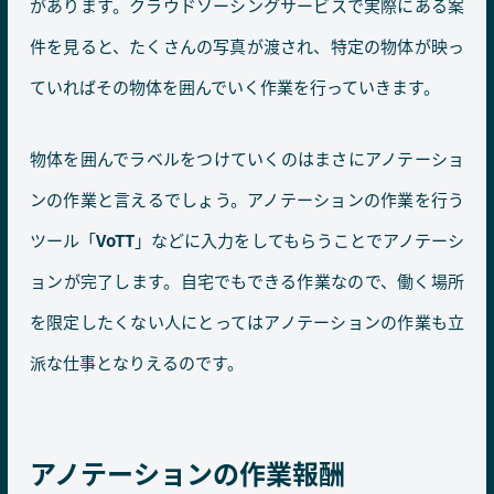
があります。クラウドソーシングサービスで実際にある案
件を見ると、たくさんの写真が渡され、特定の物体が映っ
ていればその物体を囲んでいく作業を行っていきます。
物体を囲んでラベルをつけていくのはまさにアノテーショ
ンの作業と言えるでしょう。アノテーションの作業を行う
ツール「
VoTT
」などに入力をしてもらうことでアノテーシ
ョンが完了します。自宅でもできる作業なので、働く場所
を限定したくない人にとってはアノテーションの作業も立
派な仕事となりえるのです。
アノテーションの作業報酬