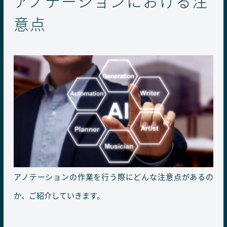
アノテーションにおける注
意点
アノテーションの作業を行う際にどんな注意点があるの
か、ご紹介していきます。