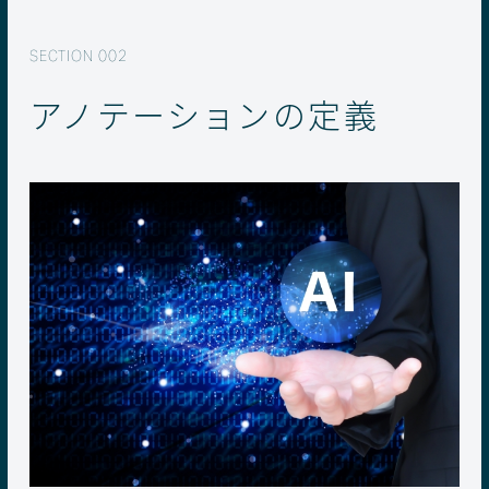
アノテーションの定義