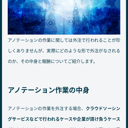
アノテーションの作業に関しては外注で行われることが珍
しくありませんが、実際にどのような形で外注がなされる
のか、その中身と報酬についてご紹介します。
アノテーション作業の中身
アノテーションの作業を外注する場合、
クラウドソーシン
グサービスなどで行われるケースや企業が請け負うケース