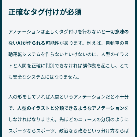
正確なタグ付けが必須
アノテーションは正しくタグ付けを行わないと
一切意味の
ないAIが作られる可能性
があります。例えば、自動車の自
動運転システムを作らないといけないのに、人型のイラス
トと人間を正確に判別できなければ誤作動を起こし、とて
も安全なシステムにはなりません。
人の形をしていれば人間というアノテーションだと不十分
で、
人型のイラストと分類できるようなアノテーション
を
しなければなりません。先ほどのニュースの分類のように
スポーツならスポーツ、政治なら政治という分け方ならば