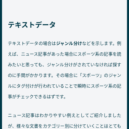
テキストデータ
テキストデータの場合は
ジャンル分け
などを示します。例
えば、ニュース記事があった場合にスポーツ系の記事を読
みたいと思っても、ジャンル分けがされていなければ探す
のに手間がかかります。その場合に「スポーツ」のジャン
ルにタグ付けが行われていることで瞬時にスポーツ系の記
事がチェックできるはずです。
ニュース記事はわかりやすい例えとしてご紹介しました
が、様々な文書をカテゴリー別に分けていくことはとても