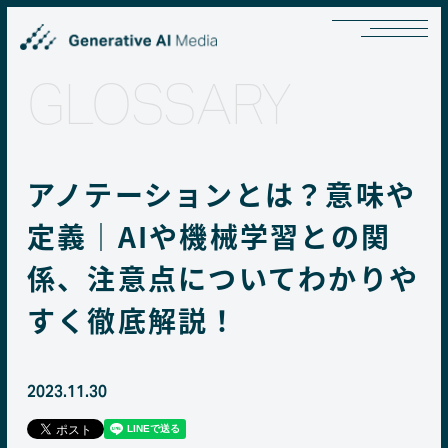
GLOSSARY
アノテーションとは？意味や
定義｜AIや機械学習との関
係、注意点についてわかりや
すく徹底解説！
2023.11.30