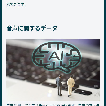
応できます。
音声に関するデータ
音声に関してもアノテーションを行います。音声でアノテ