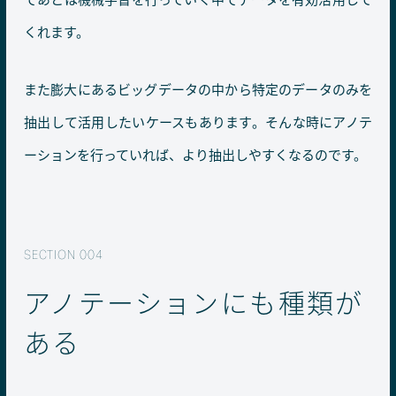
くれます。
また膨大にあるビッグデータの中から特定のデータのみを
抽出して活用したいケースもあります。そんな時にアノテ
ーションを行っていれば、より抽出しやすくなるのです。
アノテーションにも種類が
ある