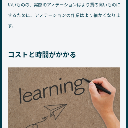
いいものの、実際のアノテーションはより質の高いものに
するために、アノテーションの作業はより細かくなりま
す。
コストと時間がかかる