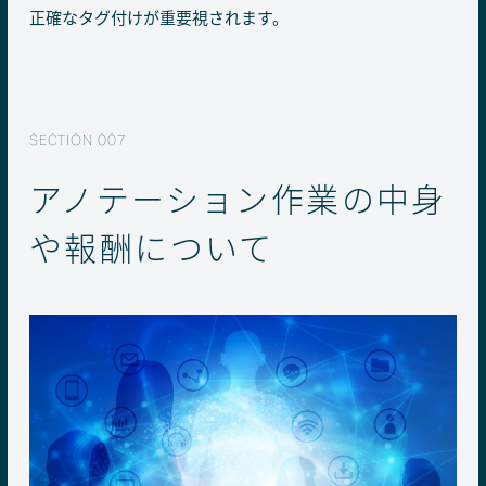
正確なタグ付けが重要視されます。
アノテーション作業の中身
や報酬について