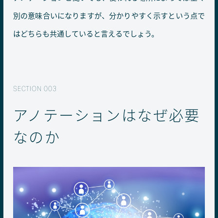
別の意味合いになりますが、分かりやすく示すという点で
はどちらも共通していると言えるでしょう。
アノテーションはなぜ必要
なのか