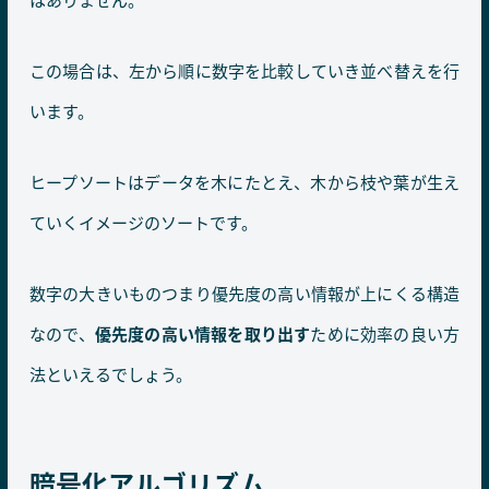
この場合は、左から順に数字を比較していき並べ替えを行
います。
ヒープソートはデータを木にたとえ、木から枝や葉が生え
ていくイメージのソートです。
数字の大きいものつまり優先度の高い情報が上にくる構造
なので、
優先度の高い情報を取り出す
ために効率の良い方
法といえるでしょう。
暗号化アルゴリズム