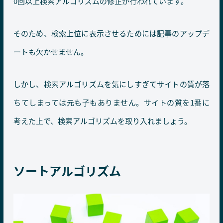
0回以上検索アルゴリズムの修正が行われています。
そのため、検索上位に表示させるためには記事のアップデ
ートも欠かせません。
しかし、検索アルゴリズムを気にしすぎてサイトの質が落
ちてしまっては元も子もありません。サイトの質を1番に
考えた上で、検索アルゴリズムを取り入れましょう。
ソートアルゴリズム