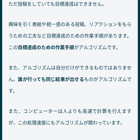
ただ投稿をしていても目標達成はできません。
興味を引く表紙や統一感のある投稿、リアクションをもら
うための工夫など目標達成のための作業手順があります。
この
目標達成のための作業手順
がアルゴリズムです。
また、アルゴリズムは自分だけができるものではありませ
ん。
誰が行っても同じ結果が出せる
ものがアルゴリズムで
す。
また、コンピューターは人よりも高速で計算を行えます
が、この処理速度にもアルゴリズムが関わっています。