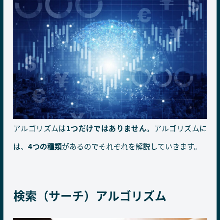
アルゴリズムは
1つだけではありません
。アルゴリズムに
は、
4つの種類
があるのでそれぞれを解説していきます。
検索（サーチ）アルゴリズム