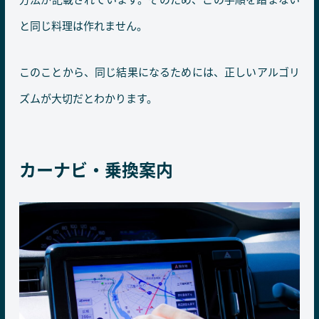
と同じ料理は作れません。
このことから、同じ結果になるためには、正しいアルゴリ
ズムが大切だとわかります。
カーナビ・乗換案内