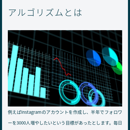
アルゴリズムとは
例えばInstagramのアカウントを作成し、半年でフォロワ
ーを3000人増やしたいという目標があったとします。毎日