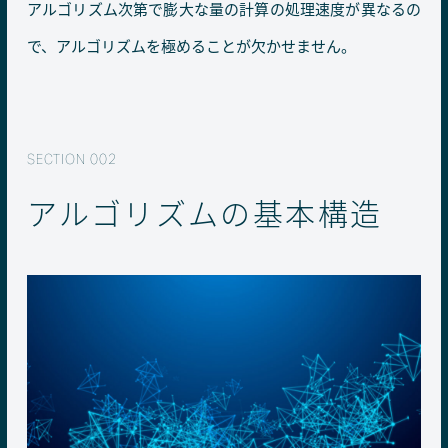
アルゴリズム次第で膨大な量の計算の処理速度が異なるの
で、アルゴリズムを極めることが欠かせません。
アルゴリズムの基本構造