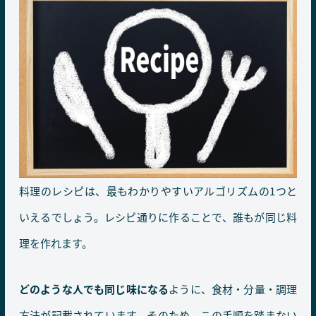
料理のレシピは、最もわかりやすいアルゴリズムの1つと
いえるでしょう。レシピ通りに作ることで、誰もが同じ料
理を作れます。
どのような人でも同じ味になる
ように、食材・分量・調理
方法が記載されています。そのため、この手順を踏まない