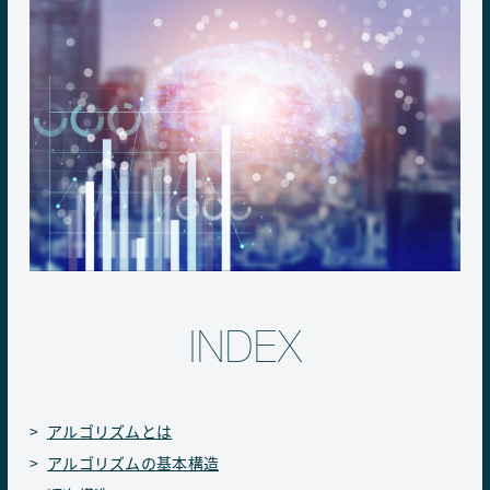
INDEX
アルゴリズムとは
アルゴリズムの基本構造