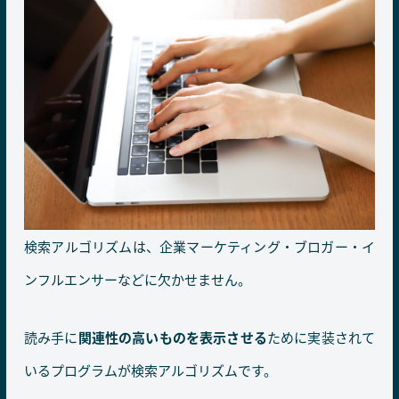
検索アルゴリズムは、企業マーケティング・ブロガー・イ
ンフルエンサーなどに欠かせません。
読み手に
関連性の高いものを表示させる
ために実装されて
いるプログラムが検索アルゴリズムです。