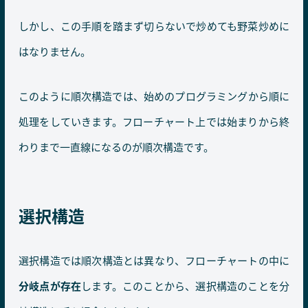
しかし、この手順を踏まず切らないで炒めても野菜炒めに
はなりません。
このように順次構造では、始めのプログラミングから順に
処理をしていきます。フローチャート上では始まりから終
わりまで一直線になるのが順次構造です。
選択構造
選択構造では順次構造とは異なり、フローチャートの中に
分岐点が存在
します。このことから、選択構造のことを分