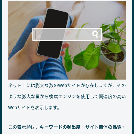
ネット上には膨大な数のWebサイトが存在しますが、その
ような膨大な量から検索エンジンを使用して関連度の高い
Webサイトを表示します。
この表示順は、
キーワードの頻出度
・
サイト自体の品質
・