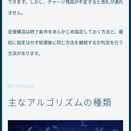
できます。しかし、チャージ残高が不足すると改札が通れ
ません。
反復構造は終了条件をあらかじめ指定しておく方法と、最
初に指定はせず処理後に同じ方法を継続するか判定を行う
方法があります。
主なアルゴリズムの種類