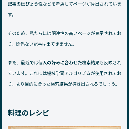
記事の信ぴょう性
などを考慮してページが算出されていま
す。
そのため、私たちには関連性の高いページが表示されてお
り、関係ない記事は出てきません。
また、最近では
個人の好みに合わせた検索結果
も反映され
ています。これには機械学習アルゴリズムが使用されてお
り、より目的に合った検索結果が導き出されるでしょう。
料理のレシピ