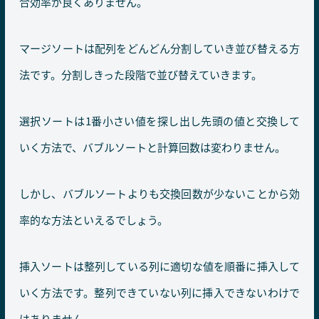
合効率が良くありません。
マージソートは配列をどんどん分割していき並び替える方
法です。分割しきった段階で並び替えていきます。
選択ソートは1番小さい値を探し出し先頭の値と交換して
いく方法で、バブルソートと計算回数は変わりません。
しかし、バブルソートよりも交換回数が少ないことから効
率的な方法といえるでしょう。
挿入ソートは整列している列に適切な値を順番に挿入して
いく方法です。整列できていない列に挿入できないわけで
はありません。