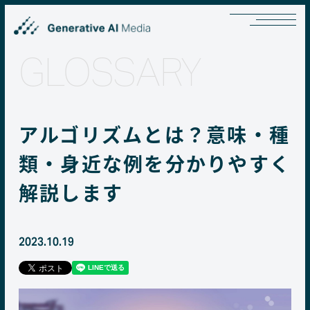
GLOSSARY
アルゴリズムとは？意味・種
類・身近な例を分かりやすく
解説します
2023.10.19