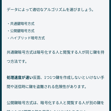
データによって適切なアルゴリズムを選びましょう。
共通鍵暗号方式
公開鍵暗号方式
ハイブリッド暗号方式
共通鍵暗号方式は暗号化する人と閲覧する人が同じ鍵を持
つ方法です。
処理速度が速い
反面、1つ1つ鍵を作成しないといけない手
間や送信時に鍵を盗難される危険性があります。
公開鍵暗号方式は、暗号化する人と閲覧する人が別の鍵を