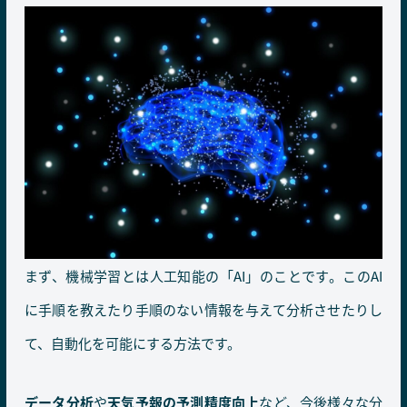
まず、機械学習とは人工知能の「AI」のことです。このAI
に手順を教えたり手順のない情報を与えて分析させたりし
て、自動化を可能にする方法です。
データ分析
や
天気予報の予測精度向上
など、今後様々な分