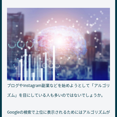
ブログやInstagram副業などを始めようとして「アルゴリ
ズム」を目にしている人も多いのではないでしょうか。
Googleの検索で上位に表示されるためにはアルゴリズムが