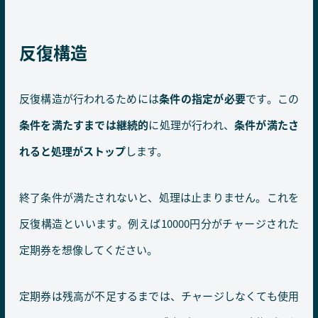
反復構造
反復構造が行われるためには
条件の指定が必要
です。この
条件を満たすまでは継続的
に処理が行われ、
条件が満たさ
れると処理がストップ
します。
終了条件が満たされないと、処理は止まりません。これを
反復構造といいます。例えば10000円分がチャージされた
定期券を想像してください。
定期券は残高が不足するまでは、チャージしなくても使用