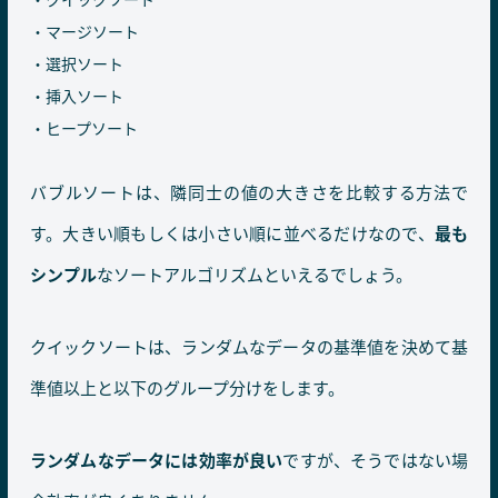
マージソート
選択ソート
挿入ソート
ヒープソート
バブルソートは、隣同士の値の大きさを比較する方法で
す。大きい順もしくは小さい順に並べるだけなので、
最も
シンプル
なソートアルゴリズムといえるでしょう。
クイックソートは、ランダムなデータの基準値を決めて基
準値以上と以下のグループ分けをします。
ランダムなデータには効率が良い
ですが、そうではない場