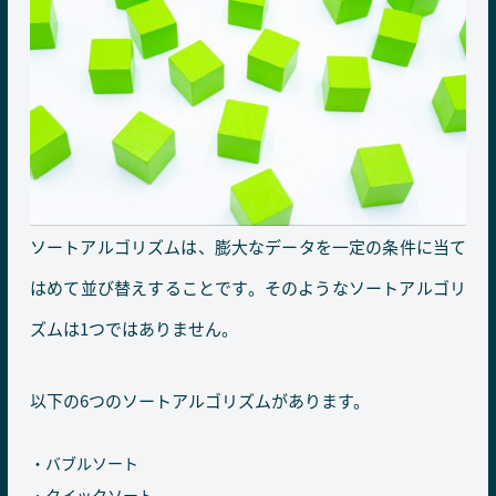
ソートアルゴリズムは、膨大なデータを一定の条件に当て
はめて並び替えすることです。そのようなソートアルゴリ
ズムは1つではありません。
以下の6つのソートアルゴリズムがあります。
バブルソート
クイックソート