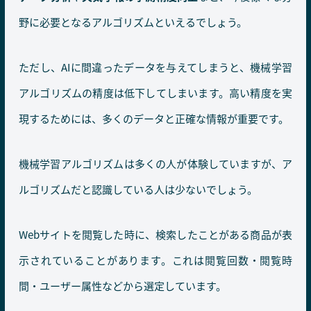
野に必要となるアルゴリズムといえるでしょう。
ただし、AIに間違ったデータを与えてしまうと、機械学習
アルゴリズムの精度は低下してしまいます。高い精度を実
現するためには、多くのデータと正確な情報が重要です。
機械学習アルゴリズムは多くの人が体験していますが、ア
ルゴリズムだと認識している人は少ないでしょう。
Webサイトを閲覧した時に、検索したことがある商品が表
示されていることがあります。これは閲覧回数・閲覧時
間・ユーザー属性などから選定しています。