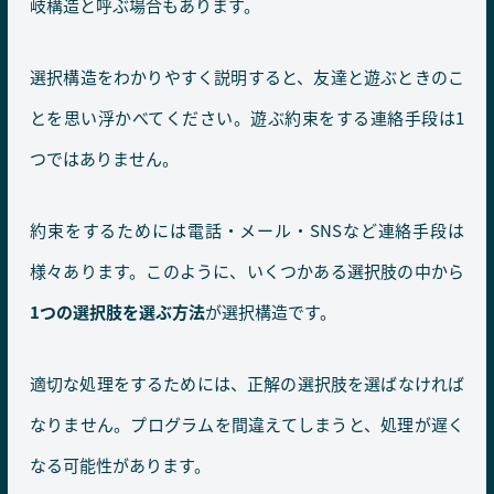
岐構造と呼ぶ場合もあります。
選択構造をわかりやすく説明すると、友達と遊ぶときのこ
とを思い浮かべてください。遊ぶ約束をする連絡手段は1
つではありません。
約束をするためには電話・メール・SNSなど連絡手段は
様々あります。このように、いくつかある選択肢の中から
1つの選択肢を選ぶ方法
が選択構造です。
適切な処理をするためには、正解の選択肢を選ばなければ
なりません。プログラムを間違えてしまうと、処理が遅く
なる可能性があります。