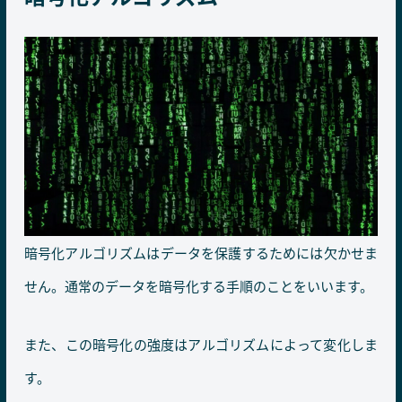
暗号化アルゴリズムはデータを保護するためには欠かせま
せん。通常のデータを暗号化する手順のことをいいます。
また、この暗号化の強度はアルゴリズムによって変化しま
す。