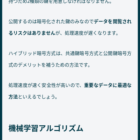
持つため2種類の鍵を用意しなければなりません。
公開するのは暗号化された鍵のみなので
データを閲覧され
るリスクはありません
が、処理速度が遅くなります。
ハイブリッド暗号方式は、共通鍵暗号方式と公開鍵暗号方
式のデメリットを補うための方法です。
処理速度が速く安全性が高いので、
重要なデータに最適な
方法
といえるでしょう。
機械学習アルゴリズム