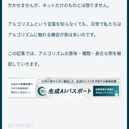
欠かせませんが、ネットだけのものとは限りません。
アルゴリズムという言葉を知らなくても、日常で私たちは
アルゴリズムに触れる機会が実は多いのです。
この記事では、アルゴリズムの意味・種類・身近な例を解
説していきます。