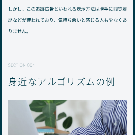
しかし、この追跡広告といわれる表示方法は勝手に閲覧履
歴などが使われており、気持ち悪いと感じる人も少なくあ
りません。
身近なアルゴリズムの例