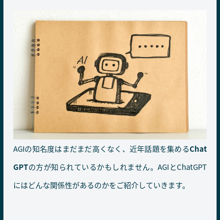
AGIの知名度はまだまだ高くなく、近年話題を集める
Chat
GPT
の方が知られているかもしれません。AGIとChatGPT
にはどんな関係性があるのかをご紹介していきます。