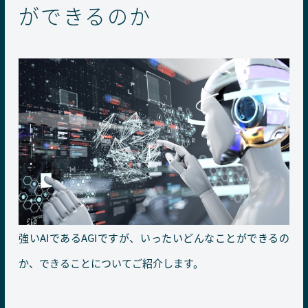
ができるのか
強いAIであるAGIですが、いったいどんなことができるの
か、できることについてご紹介します。