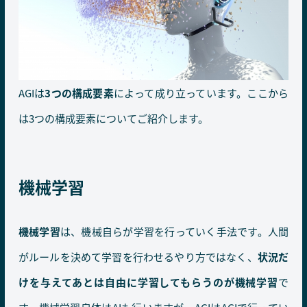
AGIは
3つの構成要素
によって成り立っています。ここから
は3つの構成要素についてご紹介します。
機械学習
機械学習
は、機械自らが学習を行っていく手法です。人間
がルールを決めて学習を行わせるやり方ではなく、
状況だ
けを与えてあとは自由に学習してもらうのが機械学習
で