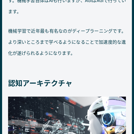
す。機械学習自体はAIも行いますが、AGIはAGIで行ってい
ます。
機械学習で近年最も有名なのがディープラーニングです。
より深いところまで学べるようになることで加速度的な進
化が遂げられるようになります。
認知アーキテクチャ