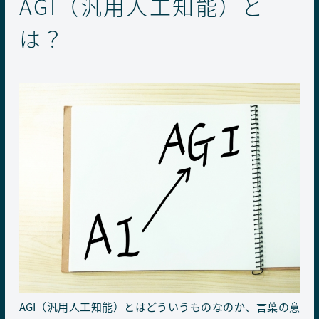
AGI（汎用人工知能）と
は？
AGI（汎用人工知能）とはどういうものなのか、言葉の意