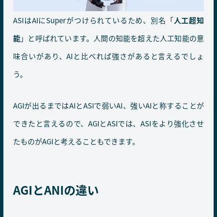
ASIはAIにSuperがつけられているため、別名「
人工超知
能
」と呼ばれています。人間の知能を超えた人工知能の意
味合いがあり、AIと比べれば強さがあると言えるでしょ
う。
AGIが出るまではAIとASIで弱いAI、強いAIと称することが
できたと言えるので、AGIとASIでは、ASIをより強化させ
たものがAGIと考えることもできます。
AGIとANIの違い