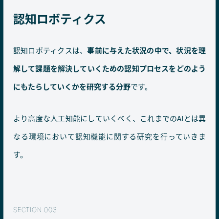
認知ロボティクス
認知ロボティクスは、
事前に与えた状況の中で、状況を理
解して課題を解決していくための認知プロセスをどのよう
にもたらしていくかを研究する分野
です。
より高度な人工知能にしていくべく、これまでのAIとは異
なる環境において認知機能に関する研究を行っていきま
す。