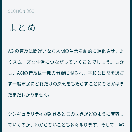
まとめ
AGIの普及は間違いなく人間の生活を劇的に進化させ、よ
りスムーズな生活につながっていくことでしょう。しか
し、AGIの普及は一部の分野に限られ、平和な日常を過ご
す一般市民にどれだけの恩恵をもたらすことになるかはま
だまだわかりません。
シンギュラリティが起きるとこの世界がどのように変容し
ていくのか、わからないことも多々あります。そして、AG