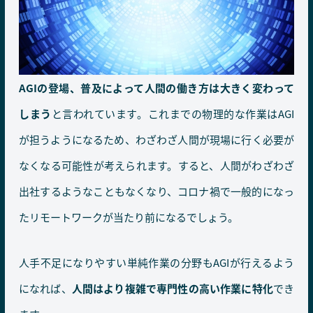
AGIの登場、普及によって人間の働き方は大きく変わって
しまう
と言われています。これまでの物理的な作業はAGI
が担うようになるため、わざわざ人間が現場に行く必要が
なくなる可能性が考えられます。すると、人間がわざわざ
出社するようなこともなくなり、コロナ禍で一般的になっ
たリモートワークが当たり前になるでしょう。
人手不足になりやすい単純作業の分野もAGIが行えるよう
になれば、
人間はより複雑で専門性の高い作業に特化
でき