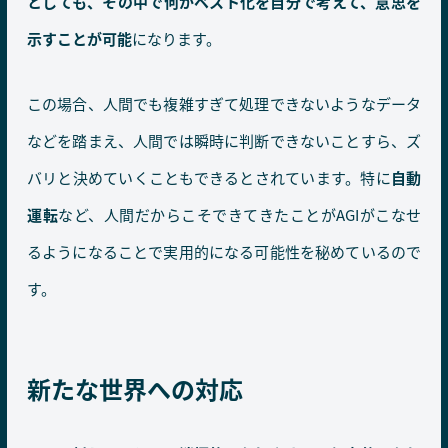
としても、その中で何がベスト化を自分で考えて、意思を
示すことが可能
になります。
この場合、人間でも複雑すぎて処理できないようなデータ
などを踏まえ、人間では瞬時に判断できないことすら、ズ
バリと決めていくこともできるとされています。特に
自動
運転
など、人間だからこそできてきたことがAGIがこなせ
るようになることで実用的になる可能性を秘めているので
す。
新たな世界への対応