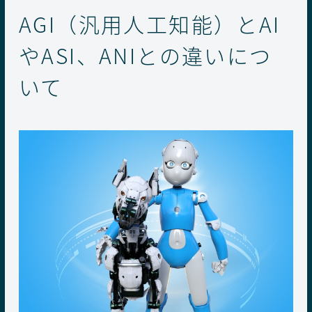
AGI（汎用人工知能）とAI
やASI、ANIとの違いにつ
いて