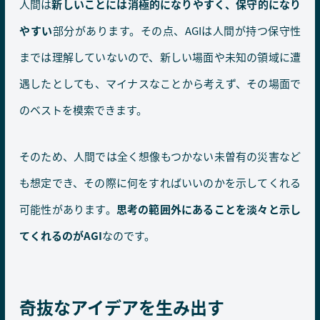
人間は
新しいことには消極的になりやすく、保守的になり
やすい
部分があります。その点、AGIは人間が持つ保守性
までは理解していないので、新しい場面や未知の領域に遭
遇したとしても、マイナスなことから考えず、その場面で
のベストを模索できます。
そのため、人間では全く想像もつかない未曽有の災害など
も想定でき、その際に何をすればいいのかを示してくれる
可能性があります。
思考の範囲外にあることを淡々と示し
てくれるのがAGI
なのです。
奇抜なアイデアを生み出す