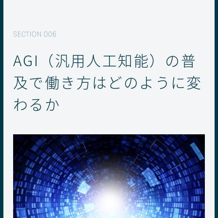
AGI（汎用人工知能）の普
及で働き方はどのように変
わるか