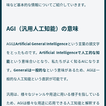
味など基本的な情報についてご紹介していきます。
AGI（汎用人工知能）の意味
AGIは
Artificial General Intelligence
という言葉の頭文字
をとったものです。
Artificial Intelligenceで人工的な知
能
という意味合いとなり、私たちがよく知るAIになりま
す。
Generalは一般的な
という意味があるため、AGIは一
般的な人工知能という直訳が可能です。
汎用は、様々なジャンルや用途に用いる様子を指している
ため、AGIは様々な用途に応用できる人工知能と解釈する