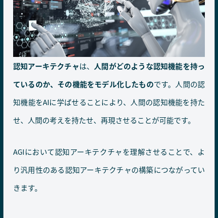
認知アーキテクチャ
は、
人間がどのような認知機能を持っ
ているのか、その機能をモデル化したもの
です。人間の認
知機能をAIに学ばせることにより、人間の認知機能を持た
せ、人間の考えを持たせ、再現させることが可能です。
AGIにおいて認知アーキテクチャを理解させることで、よ
り汎用性のある認知アーキテクチャの構築につながってい
きます。