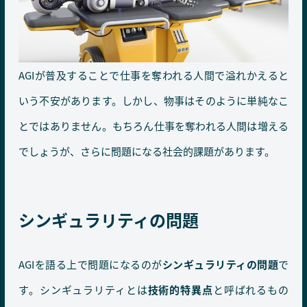
AGIが普及することで仕事を奪われる人間で溢れかえると
いう不安があります。しかし、物事はそのように単純なこ
とではありません。もちろん仕事を奪われる人間は増える
でしょうが、さらに問題になる社会的課題があります。
シンギュラリティの問題
AGIを語る上で問題になるのが
シンギュラリティの問題
で
す。シンギュラリティとは
技術的特異点
と呼ばれるもの