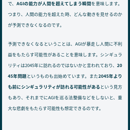
で、
AGIの能力が人間を超えてしまう瞬間
を意味します。
つまり、人間の能力を超えた時、どんな動きを見せるのか
が予測できなくなるのです。
予測できなくなるということは、AGIが暴走し人間に不利
益をもたらす可能性があることを意味します。シンギュラ
リティは2045年に訪れるのではないかと言われており、
20
45年問題
というものも出始めています。また
2045年より
も前にシンギュラリティが訪れる可能性がある
という見方
もあり、それまでにAGIを巡る法整備などをしないと、重
大な悲劇をもたらす可能性も想定できるのです。