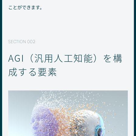
ことができます。
AGI（汎用人工知能）を構
成する要素