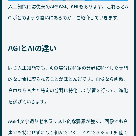
人工知能には従来のAIや
ASI、ANI
もあります。これらとA
GIがどのような違いにあるのか、ご紹介していきます。
AGIとAIの違い
同じ人工知能でも、AIの場合は特定の分野に特化した専門
的な要素に絞られることがほとんどです。画像なら画像、
音声なら音声と特定の分野に特化して学習を行って、進化
を遂げていきます。
AGIは文字通り
ゼネラリスト的な要素
が強く、画像でも音
声でも特定せずに取り組んでいくことができる人工知能で