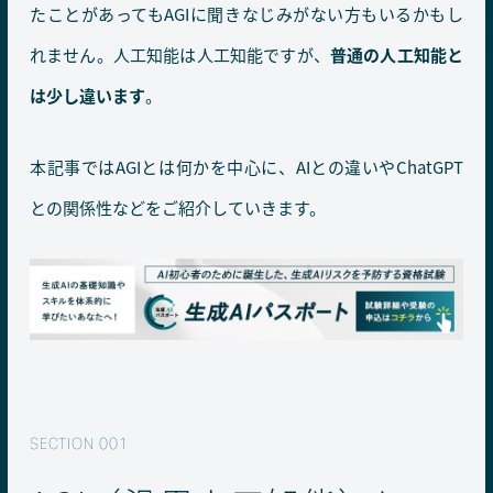
たことがあってもAGIに聞きなじみがない方もいるかもし
れません。人工知能は人工知能ですが、
普通の人工知能と
は少し違います
。
本記事ではAGIとは何かを中心に、AIとの違いやChatGPT
との関係性などをご紹介していきます。