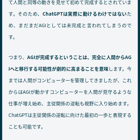
て人間と同等の動きを見せて初めて完成するとされていま
す。そのため、
ChatGPTは実際に動けるわけではない
た
め、まだまだAGIとしては未完成と言われてしまうので
す。
つまり、
AGIが完成するということは、完全に人間からAG
Iへと移行する可能性が劇的に高まることを意味
します。今
までは人間がコンピューターを管理してきましたが、これ
からはAGIが動かすコンピューターを人間が見守るような
仕事が増え始め、主従関係の逆転も視野に入り始めます。
ChatGPTは主従関係の逆転に向けた最初の一歩と表現する
ことも可能です。