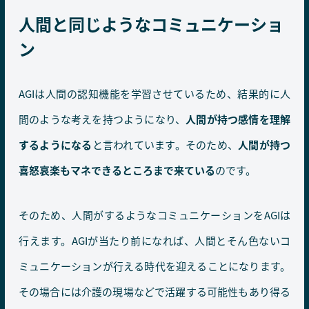
人間と同じようなコミュニケーショ
ン
AGIは人間の認知機能を学習させているため、結果的に人
間のような考えを持つようになり、
人間が持つ感情を理解
するようになる
と言われています。そのため、
人間が持つ
喜怒哀楽もマネできるところまで来ている
のです。
そのため、人間がするようなコミュニケーションをAGIは
行えます。AGIが当たり前になれば、人間とそん色ないコ
ミュニケーションが行える時代を迎えることになります。
その場合には介護の現場などで活躍する可能性もあり得る