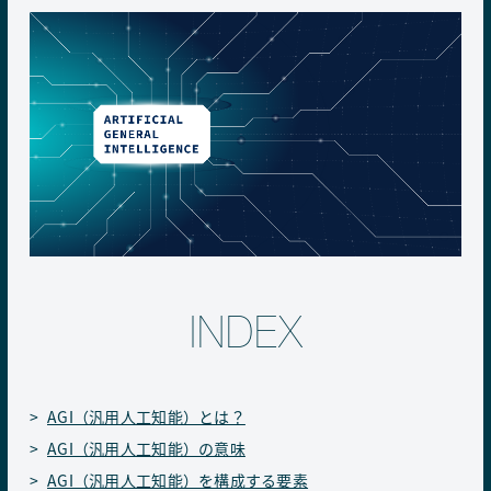
INDEX
AGI（汎用人工知能）とは？
AGI（汎用人工知能）の意味
AGI（汎用人工知能）を構成する要素