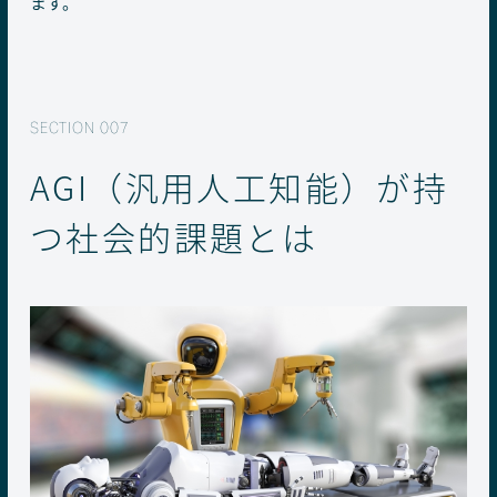
ます。
AGI（汎用人工知能）が持
つ社会的課題とは