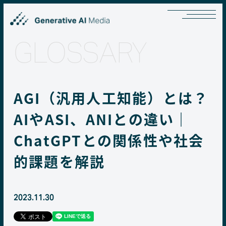
GLOSSARY
AGI（汎用人工知能）とは？
AIやASI、ANIとの違い｜
ChatGPTとの関係性や社会
的課題を解説
2023.11.30