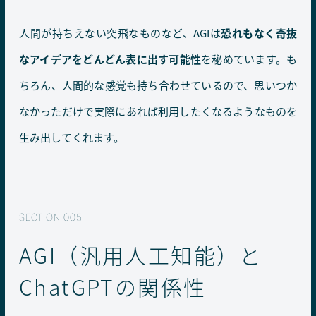
人間が持ちえない突飛なものなど、AGIは
恐れもなく奇抜
なアイデアをどんどん表に出す可能性
を秘めています。も
ちろん、人間的な感覚も持ち合わせているので、思いつか
なかっただけで実際にあれば利用したくなるようなものを
生み出してくれます。
AGI（汎用人工知能）と
ChatGPTの関係性