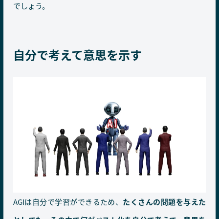
でしょう。
自分で考えて意思を示す
AGIは自分で学習ができるため、
たくさんの問題を与えた