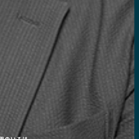
用のいろは